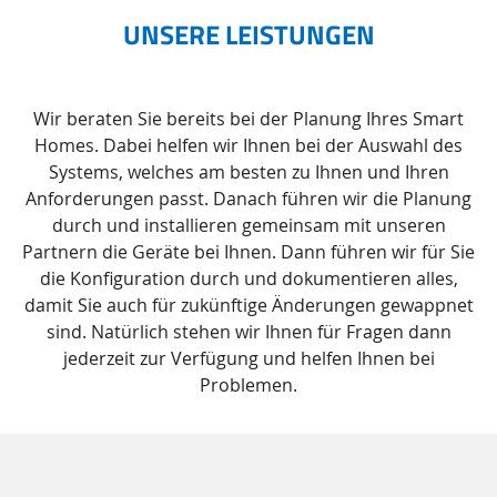
UNSERE LEISTUNGEN
Wir beraten Sie bereits bei der Planung Ihres Smart
Homes. Dabei helfen wir Ihnen bei der Auswahl des
Systems, welches am besten zu Ihnen und Ihren
Anforderungen passt. Danach führen wir die Planung
durch und installieren gemeinsam mit unseren
Partnern die Geräte bei Ihnen. Dann führen wir für Sie
die Konfiguration durch und dokumentieren alles,
damit Sie auch für zukünftige Änderungen gewappnet
sind. Natürlich stehen wir Ihnen für Fragen dann
jederzeit zur Verfügung und helfen Ihnen bei
Problemen.