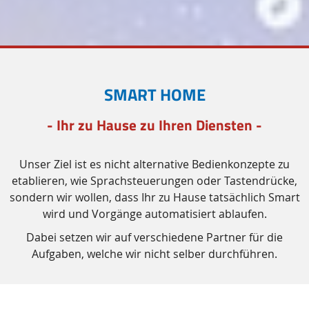
SMART HOME
- Ihr zu Hause zu Ihren Diensten -
Unser Ziel ist es nicht alternative Bedienkonzepte zu
etablieren, wie Sprachsteuerungen oder Tastendrücke,
sondern wir wollen, dass Ihr zu Hause tatsächlich
Smart
wird und Vorgänge automatisiert ablaufen.
Dabei setzen wir auf verschiedene Partner für die
Aufgaben, welche wir nicht selber durchführen.