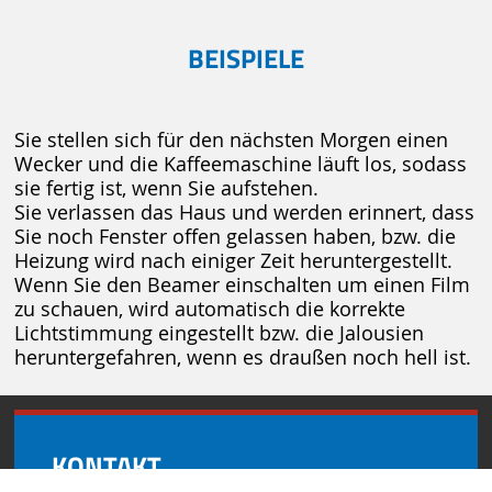
BEISPIELE
Sie stellen sich für den nächsten Morgen einen
Wecker und die Kaffeemaschine läuft los, sodass
sie fertig ist, wenn Sie aufstehen.
Sie verlassen das Haus und werden erinnert, dass
Sie noch Fenster offen gelassen haben, bzw. die
Heizung wird nach einiger Zeit heruntergestellt.
Wenn Sie den Beamer einschalten um einen Film
zu schauen, wird automatisch die korrekte
Lichtstimmung eingestellt bzw. die Jalousien
heruntergefahren, wenn es draußen noch hell ist.
KONTAKT