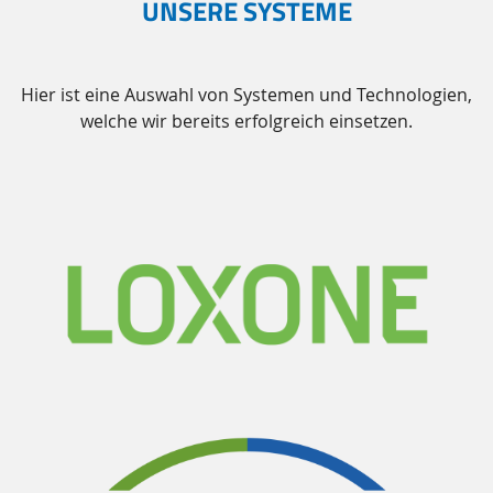
UNSERE SYSTEME
Hier ist eine Auswahl von Systemen und Technologien,
welche wir bereits erfolgreich einsetzen.