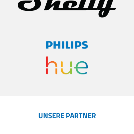
UNSERE PARTNER