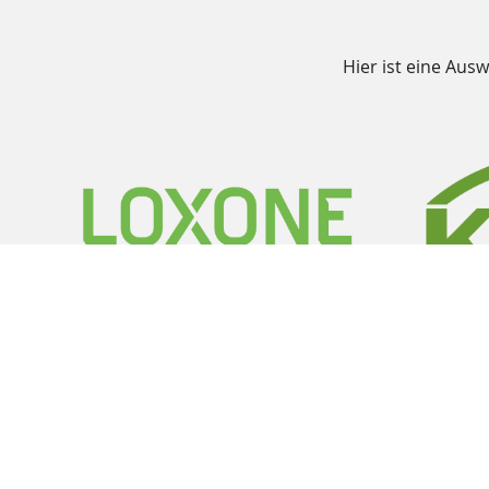
Hier ist eine Aus