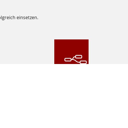
lgreich einsetzen.