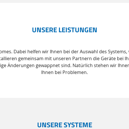
UNSERE LEISTUNGEN
 Homes. Dabei helfen wir Ihnen bei der Auswahl des Systems
allieren gemeinsam mit unseren Partnern die Geräte bei Ih
tige Änderungen gewappnet sind. Natürlich stehen wir Ihnen
Ihnen bei Problemen.
UNSERE SYSTEME