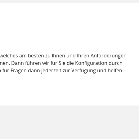
, welches am besten zu Ihnen und Ihren Anforderungen
nen. Dann führen wir für Sie die Konfiguration durch
 für Fragen dann jederzeit zur Verfügung und helfen