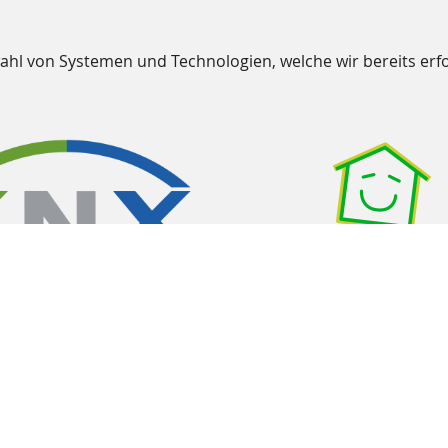
wahl von Systemen und Technologien, welche wir bereits erfo