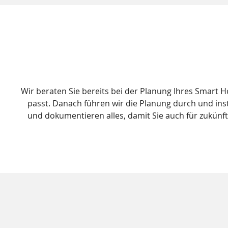
Wir beraten Sie bereits bei der Planung Ihres Smart
passt. Danach führen wir die Planung durch und inst
und dokumentieren alles, damit Sie auch für zukünf