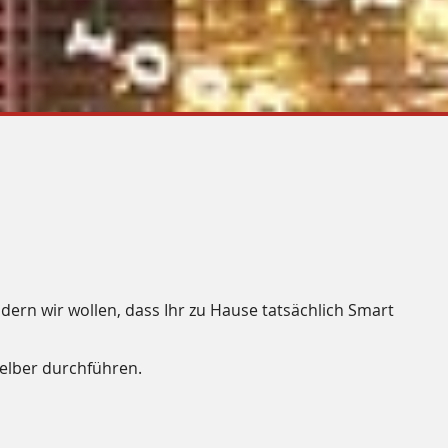
dern wir wollen, dass Ihr zu Hause tatsächlich
Smart
selber durchführen.