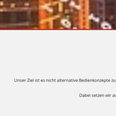
Unser Ziel ist es nicht alternative Bedienkonzepte 
Dabei setzen wir a