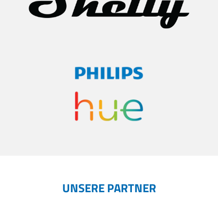
UNSERE PARTNER