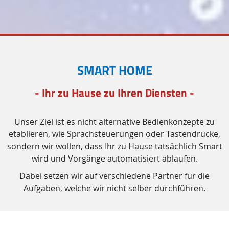
SMART HOME
- Ihr zu Hause zu Ihren Diensten -
Unser Ziel ist es nicht alternative Bedienkonzepte zu
etablieren, wie Sprachsteuerungen oder Tastendrücke,
sondern wir wollen, dass Ihr zu Hause tatsächlich
Smart
wird und Vorgänge automatisiert ablaufen.
Dabei setzen wir auf verschiedene Partner für die
Aufgaben, welche wir nicht selber durchführen.