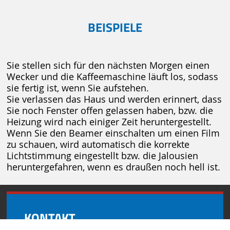
BEISPIELE
Sie stellen sich für den nächsten Morgen einen
Wecker und die Kaffeemaschine läuft los, sodass
sie fertig ist, wenn Sie aufstehen.
Sie verlassen das Haus und werden erinnert, dass
Sie noch Fenster offen gelassen haben, bzw. die
Heizung wird nach einiger Zeit heruntergestellt.
Wenn Sie den Beamer einschalten um einen Film
zu schauen, wird automatisch die korrekte
Lichtstimmung eingestellt bzw. die Jalousien
heruntergefahren, wenn es draußen noch hell ist.
KONTAKT