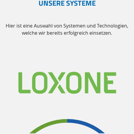
UNSERE SYSTEME
Hier ist eine Auswahl von Systemen und Technologien,
welche wir bereits erfolgreich einsetzen.