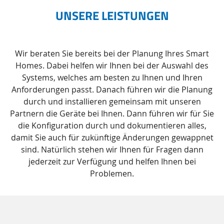
UNSERE LEISTUNGEN
Wir beraten Sie bereits bei der Planung Ihres Smart
Homes. Dabei helfen wir Ihnen bei der Auswahl des
Systems, welches am besten zu Ihnen und Ihren
Anforderungen passt. Danach führen wir die Planung
durch und installieren gemeinsam mit unseren
Partnern die Geräte bei Ihnen. Dann führen wir für Sie
die Konfiguration durch und dokumentieren alles,
damit Sie auch für zukünftige Änderungen gewappnet
sind. Natürlich stehen wir Ihnen für Fragen dann
jederzeit zur Verfügung und helfen Ihnen bei
Problemen.