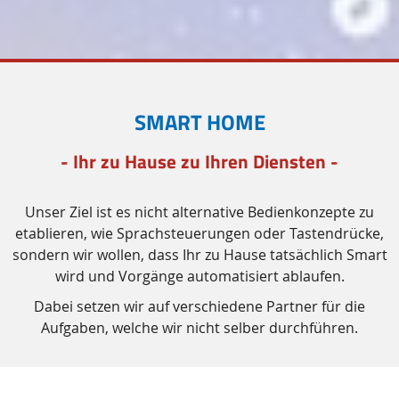
SMART HOME
- Ihr zu Hause zu Ihren Diensten -
Unser Ziel ist es nicht alternative Bedienkonzepte zu
etablieren, wie Sprachsteuerungen oder Tastendrücke,
sondern wir wollen, dass Ihr zu Hause tatsächlich
Smart
wird und Vorgänge automatisiert ablaufen.
Dabei setzen wir auf verschiedene Partner für die
Aufgaben, welche wir nicht selber durchführen.