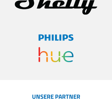
UNSERE PARTNER