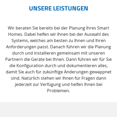
UNSERE LEISTUNGEN
Wir beraten Sie bereits bei der Planung Ihres Smart
Homes. Dabei helfen wir Ihnen bei der Auswahl des
Systems, welches am besten zu Ihnen und Ihren
Anforderungen passt. Danach führen wir die Planung
durch und installieren gemeinsam mit unseren
Partnern die Geräte bei Ihnen. Dann führen wir für Sie
die Konfiguration durch und dokumentieren alles,
damit Sie auch für zukünftige Änderungen gewappnet
sind. Natürlich stehen wir Ihnen für Fragen dann
jederzeit zur Verfügung und helfen Ihnen bei
Problemen.