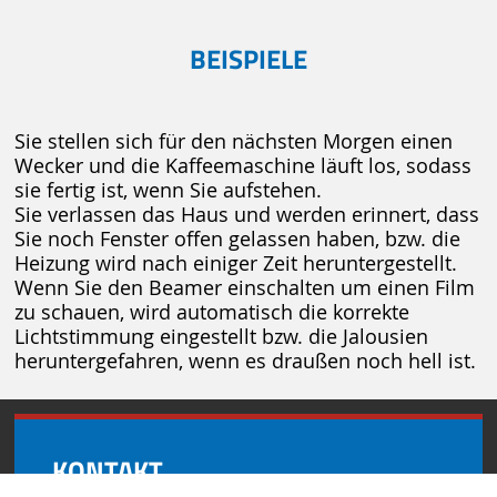
BEISPIELE
Sie stellen sich für den nächsten Morgen einen
Wecker und die Kaffeemaschine läuft los, sodass
sie fertig ist, wenn Sie aufstehen.
Sie verlassen das Haus und werden erinnert, dass
Sie noch Fenster offen gelassen haben, bzw. die
Heizung wird nach einiger Zeit heruntergestellt.
Wenn Sie den Beamer einschalten um einen Film
zu schauen, wird automatisch die korrekte
Lichtstimmung eingestellt bzw. die Jalousien
heruntergefahren, wenn es draußen noch hell ist.
KONTAKT