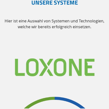
UNSERE SYSTEME
Hier ist eine Auswahl von Systemen und Technologien,
welche wir bereits erfolgreich einsetzen.