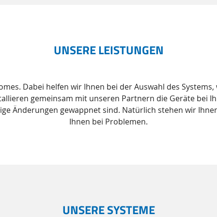
UNSERE LEISTUNGEN
 Homes. Dabei helfen wir Ihnen bei der Auswahl des Systems
allieren gemeinsam mit unseren Partnern die Geräte bei Ih
tige Änderungen gewappnet sind. Natürlich stehen wir Ihnen
Ihnen bei Problemen.
UNSERE SYSTEME