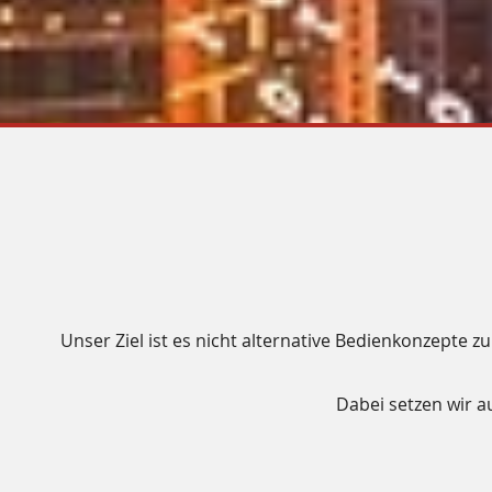
Unser Ziel ist es nicht alternative Bedienkonzepte 
Dabei setzen wir a