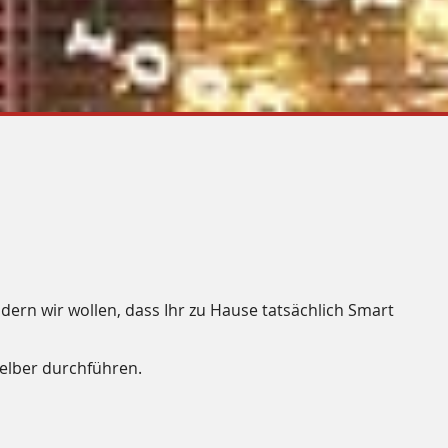
dern wir wollen, dass Ihr zu Hause tatsächlich
Smart
selber durchführen.