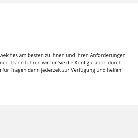
, welches am besten zu Ihnen und Ihren Anforderungen
nen. Dann führen wir für Sie die Konfiguration durch
 für Fragen dann jederzeit zur Verfügung und helfen