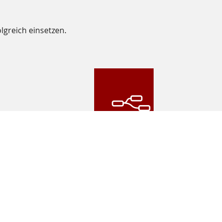
lgreich einsetzen.