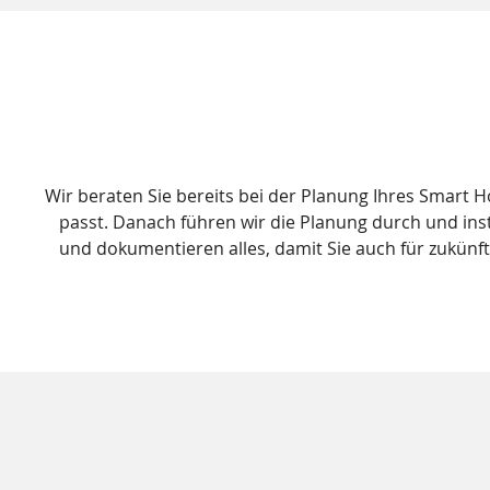
Wir beraten Sie bereits bei der Planung Ihres Smart
passt. Danach führen wir die Planung durch und inst
und dokumentieren alles, damit Sie auch für zukünf