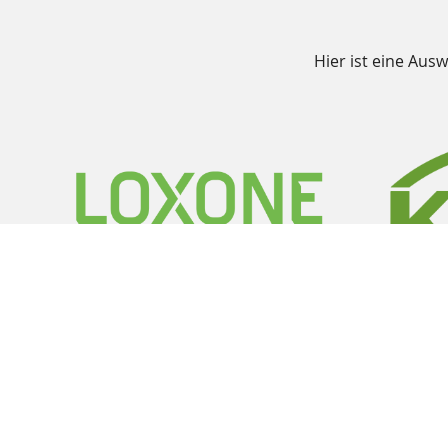
Hier ist eine Aus