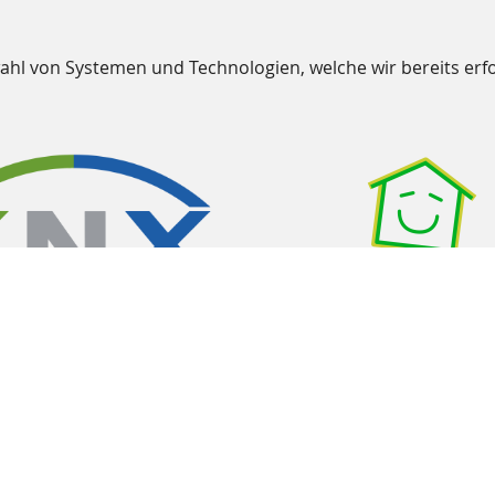
wahl von Systemen und Technologien, welche wir bereits erfo