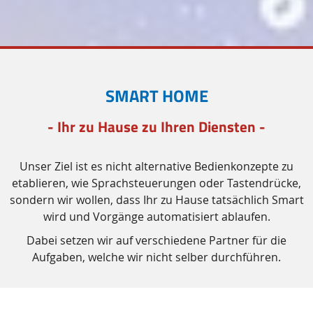
SMART HOME
- Ihr zu Hause zu Ihren Diensten -
Unser Ziel ist es nicht alternative Bedienkonzepte zu
etablieren, wie Sprachsteuerungen oder Tastendrücke,
sondern wir wollen, dass Ihr zu Hause tatsächlich
Smart
wird und Vorgänge automatisiert ablaufen.
Dabei setzen wir auf verschiedene Partner für die
Aufgaben, welche wir nicht selber durchführen.