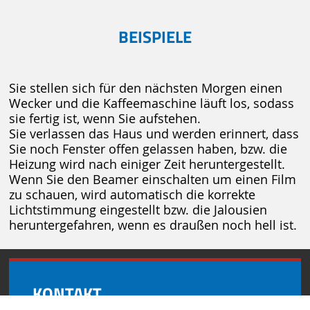
BEISPIELE
Sie stellen sich für den nächsten Morgen einen
Wecker und die Kaffeemaschine läuft los, sodass
sie fertig ist, wenn Sie aufstehen.
Sie verlassen das Haus und werden erinnert, dass
Sie noch Fenster offen gelassen haben, bzw. die
Heizung wird nach einiger Zeit heruntergestellt.
Wenn Sie den Beamer einschalten um einen Film
zu schauen, wird automatisch die korrekte
Lichtstimmung eingestellt bzw. die Jalousien
heruntergefahren, wenn es draußen noch hell ist.
KONTAKT