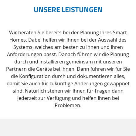
UNSERE LEISTUNGEN
Wir beraten Sie bereits bei der Planung Ihres Smart
Homes. Dabei helfen wir Ihnen bei der Auswahl des
Systems, welches am besten zu Ihnen und Ihren
Anforderungen passt. Danach führen wir die Planung
durch und installieren gemeinsam mit unseren
Partnern die Geräte bei Ihnen. Dann führen wir für Sie
die Konfiguration durch und dokumentieren alles,
damit Sie auch für zukünftige Änderungen gewappnet
sind. Natürlich stehen wir Ihnen für Fragen dann
jederzeit zur Verfügung und helfen Ihnen bei
Problemen.