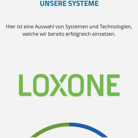
UNSERE SYSTEME
Hier ist eine Auswahl von Systemen und Technologien,
welche wir bereits erfolgreich einsetzen.