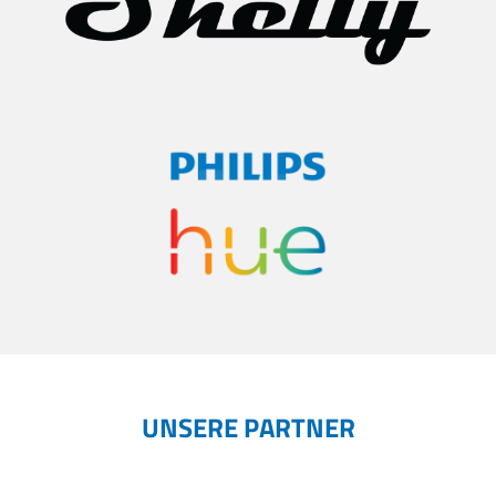
UNSERE PARTNER