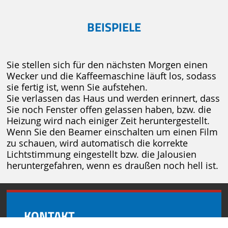
BEISPIELE
Sie stellen sich für den nächsten Morgen einen
Wecker und die Kaffeemaschine läuft los, sodass
sie fertig ist, wenn Sie aufstehen.
Sie verlassen das Haus und werden erinnert, dass
Sie noch Fenster offen gelassen haben, bzw. die
Heizung wird nach einiger Zeit heruntergestellt.
Wenn Sie den Beamer einschalten um einen Film
zu schauen, wird automatisch die korrekte
Lichtstimmung eingestellt bzw. die Jalousien
heruntergefahren, wenn es draußen noch hell ist.
KONTAKT