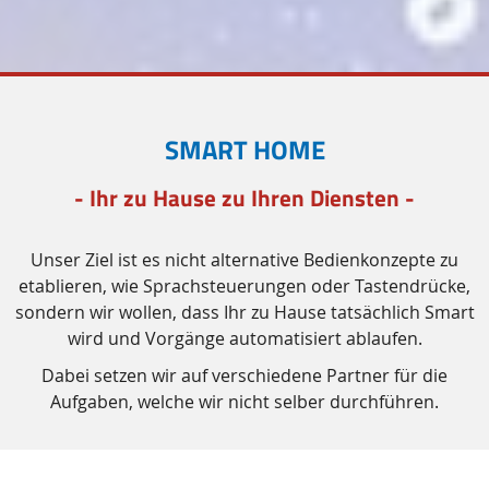
SMART HOME
- Ihr zu Hause zu Ihren Diensten -
Unser Ziel ist es nicht alternative Bedienkonzepte zu
etablieren, wie Sprachsteuerungen oder Tastendrücke,
sondern wir wollen, dass Ihr zu Hause tatsächlich
Smart
wird und Vorgänge automatisiert ablaufen.
Dabei setzen wir auf verschiedene Partner für die
Aufgaben, welche wir nicht selber durchführen.