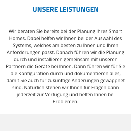
UNSERE LEISTUNGEN
Wir beraten Sie bereits bei der Planung Ihres Smart
Homes. Dabei helfen wir Ihnen bei der Auswahl des
Systems, welches am besten zu Ihnen und Ihren
Anforderungen passt. Danach führen wir die Planung
durch und installieren gemeinsam mit unseren
Partnern die Geräte bei Ihnen. Dann führen wir für Sie
die Konfiguration durch und dokumentieren alles,
damit Sie auch für zukünftige Änderungen gewappnet
sind. Natürlich stehen wir Ihnen für Fragen dann
jederzeit zur Verfügung und helfen Ihnen bei
Problemen.