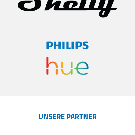
UNSERE PARTNER