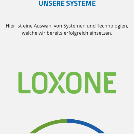
UNSERE SYSTEME
Hier ist eine Auswahl von Systemen und Technologien,
welche wir bereits erfolgreich einsetzen.