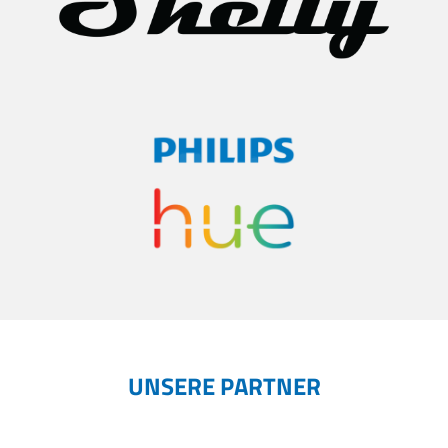
UNSERE PARTNER