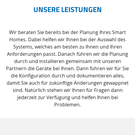
UNSERE LEISTUNGEN
Wir beraten Sie bereits bei der Planung Ihres Smart
Homes. Dabei helfen wir Ihnen bei der Auswahl des
Systems, welches am besten zu Ihnen und Ihren
Anforderungen passt. Danach führen wir die Planung
durch und installieren gemeinsam mit unseren
Partnern die Geräte bei Ihnen. Dann führen wir für Sie
die Konfiguration durch und dokumentieren alles,
damit Sie auch für zukünftige Änderungen gewappnet
sind. Natürlich stehen wir Ihnen für Fragen dann
jederzeit zur Verfügung und helfen Ihnen bei
Problemen.