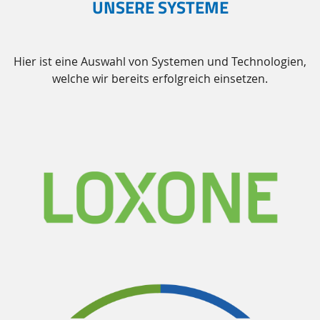
UNSERE SYSTEME
Hier ist eine Auswahl von Systemen und Technologien,
welche wir bereits erfolgreich einsetzen.