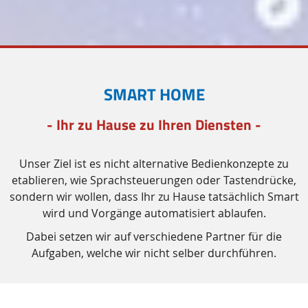
SMART HOME
- Ihr zu Hause zu Ihren Diensten -
Unser Ziel ist es nicht alternative Bedienkonzepte zu
etablieren, wie Sprachsteuerungen oder Tastendrücke,
sondern wir wollen, dass Ihr zu Hause tatsächlich
Smart
wird und Vorgänge automatisiert ablaufen.
Dabei setzen wir auf verschiedene Partner für die
Aufgaben, welche wir nicht selber durchführen.