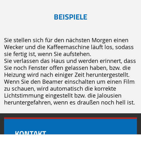
BEISPIELE
Sie stellen sich für den nächsten Morgen einen
Wecker und die Kaffeemaschine läuft los, sodass
sie fertig ist, wenn Sie aufstehen.
Sie verlassen das Haus und werden erinnert, dass
Sie noch Fenster offen gelassen haben, bzw. die
Heizung wird nach einiger Zeit heruntergestellt.
Wenn Sie den Beamer einschalten um einen Film
zu schauen, wird automatisch die korrekte
Lichtstimmung eingestellt bzw. die Jalousien
heruntergefahren, wenn es draußen noch hell ist.
KONTAKT