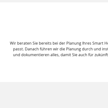
Wir beraten Sie bereits bei der Planung Ihres Smart
passt. Danach führen wir die Planung durch und inst
und dokumentieren alles, damit Sie auch für zukünf