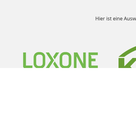
Hier ist eine Aus