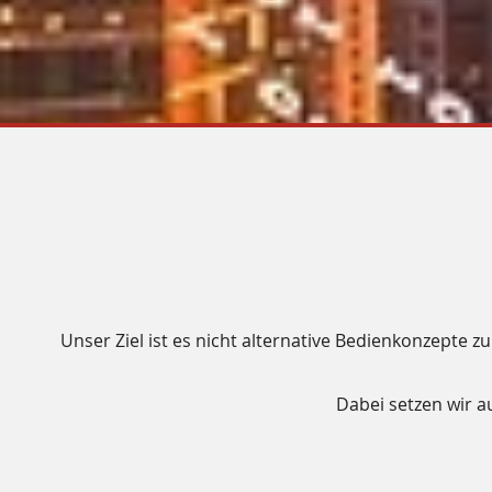
Unser Ziel ist es nicht alternative Bedienkonzepte 
Dabei setzen wir a