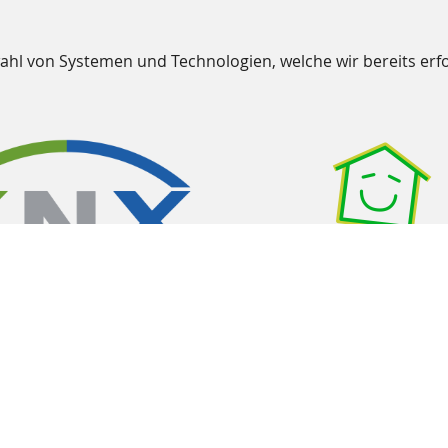
wahl von Systemen und Technologien, welche wir bereits erfo