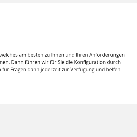
, welches am besten zu Ihnen und Ihren Anforderungen
nen. Dann führen wir für Sie die Konfiguration durch
 für Fragen dann jederzeit zur Verfügung und helfen