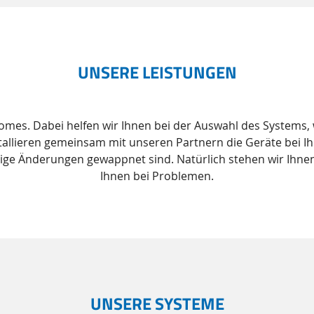
UNSERE LEISTUNGEN
 Homes. Dabei helfen wir Ihnen bei der Auswahl des Systems
allieren gemeinsam mit unseren Partnern die Geräte bei Ih
tige Änderungen gewappnet sind. Natürlich stehen wir Ihnen
Ihnen bei Problemen.
UNSERE SYSTEME