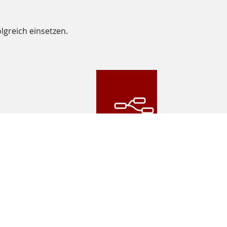
lgreich einsetzen.