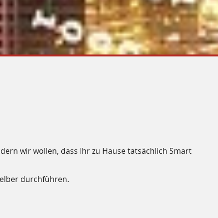
dern wir wollen, dass Ihr zu Hause tatsächlich
Smart
selber durchführen.