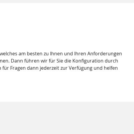
, welches am besten zu Ihnen und Ihren Anforderungen
nen. Dann führen wir für Sie die Konfiguration durch
 für Fragen dann jederzeit zur Verfügung und helfen