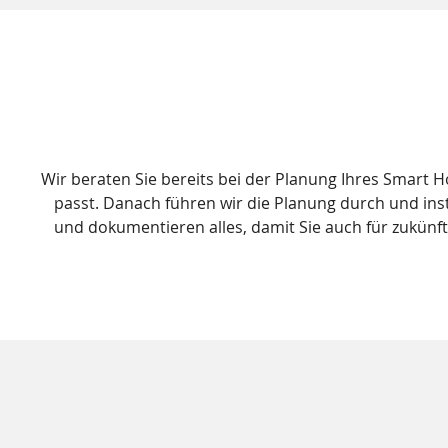
Wir beraten Sie bereits bei der Planung Ihres Smart
passt. Danach führen wir die Planung durch und inst
und dokumentieren alles, damit Sie auch für zukünf