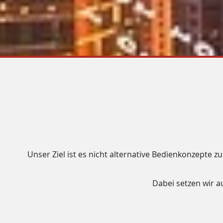
Unser Ziel ist es nicht alternative Bedienkonzepte 
Dabei setzen wir a