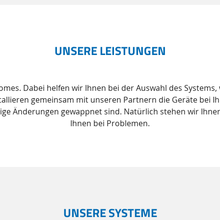
UNSERE LEISTUNGEN
 Homes. Dabei helfen wir Ihnen bei der Auswahl des Systems
allieren gemeinsam mit unseren Partnern die Geräte bei Ih
tige Änderungen gewappnet sind. Natürlich stehen wir Ihnen
Ihnen bei Problemen.
UNSERE SYSTEME