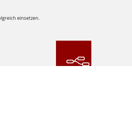
lgreich einsetzen.