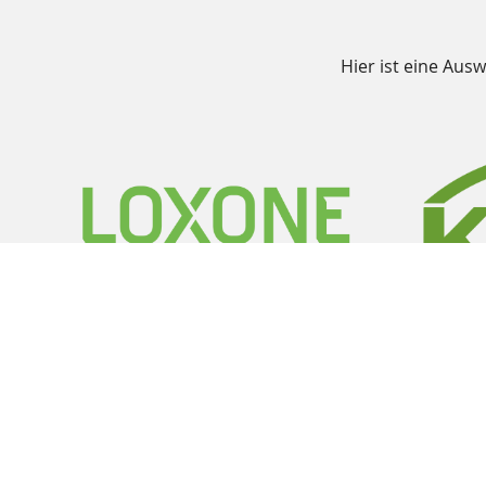
Hier ist eine Aus