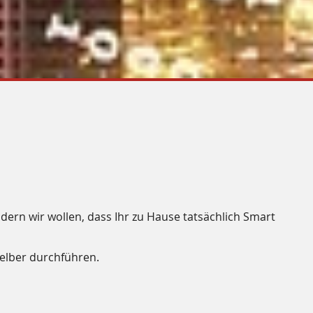
dern wir wollen, dass Ihr zu Hause tatsächlich
Smart
selber durchführen.