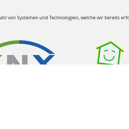
wahl von Systemen und Technologien, welche wir bereits erfo