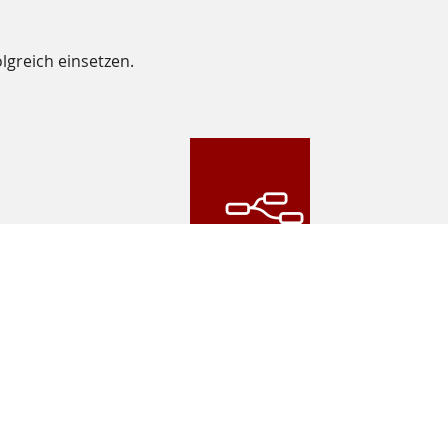
lgreich einsetzen.