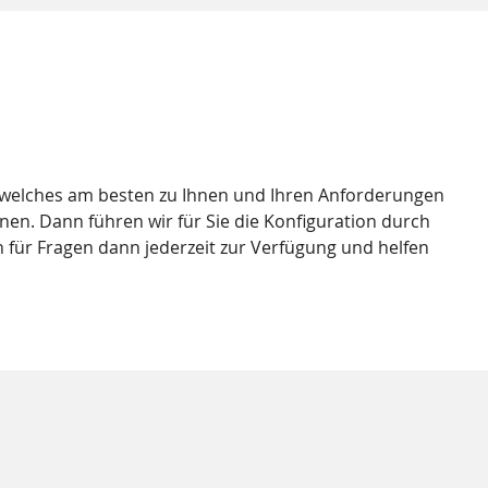
, welches am besten zu Ihnen und Ihren Anforderungen
nen. Dann führen wir für Sie die Konfiguration durch
 für Fragen dann jederzeit zur Verfügung und helfen