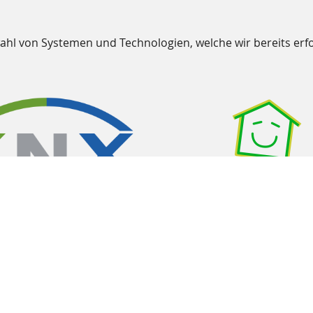
wahl von Systemen und Technologien, welche wir bereits erfo