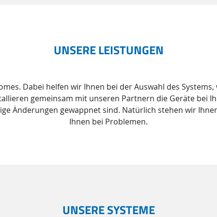
UNSERE LEISTUNGEN
 Homes. Dabei helfen wir Ihnen bei der Auswahl des Systems
allieren gemeinsam mit unseren Partnern die Geräte bei Ih
tige Änderungen gewappnet sind. Natürlich stehen wir Ihnen
Ihnen bei Problemen.
UNSERE SYSTEME