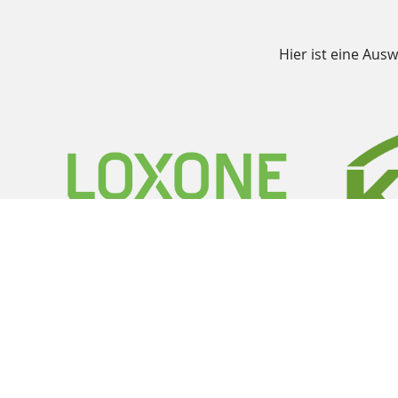
Hier ist eine Aus