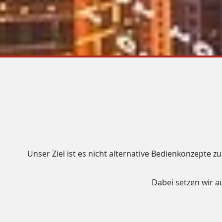
Unser Ziel ist es nicht alternative Bedienkonzepte 
Dabei setzen wir a