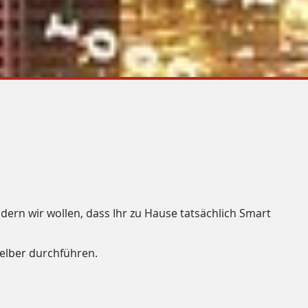
dern wir wollen, dass Ihr zu Hause tatsächlich
Smart
selber durchführen.