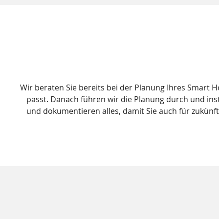
Wir beraten Sie bereits bei der Planung Ihres Smart
passt. Danach führen wir die Planung durch und inst
und dokumentieren alles, damit Sie auch für zukünf