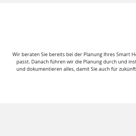
Wir beraten Sie bereits bei der Planung Ihres Smart
passt. Danach führen wir die Planung durch und inst
und dokumentieren alles, damit Sie auch für zukünf