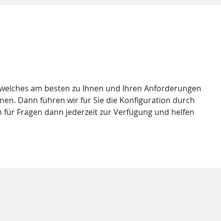
, welches am besten zu Ihnen und Ihren Anforderungen
nen. Dann führen wir für Sie die Konfiguration durch
 für Fragen dann jederzeit zur Verfügung und helfen