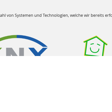
wahl von Systemen und Technologien, welche wir bereits erfo