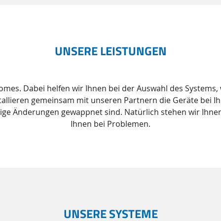
UNSERE LEISTUNGEN
 Homes. Dabei helfen wir Ihnen bei der Auswahl des Systems
allieren gemeinsam mit unseren Partnern die Geräte bei Ih
tige Änderungen gewappnet sind. Natürlich stehen wir Ihnen
Ihnen bei Problemen.
UNSERE SYSTEME