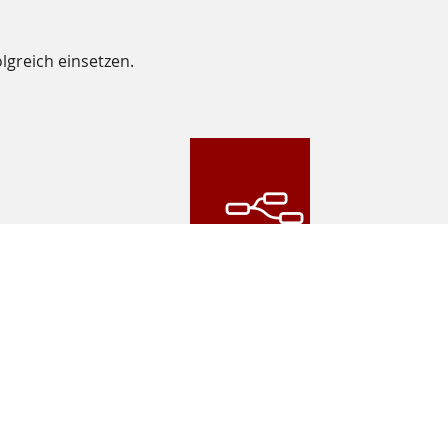
lgreich einsetzen.