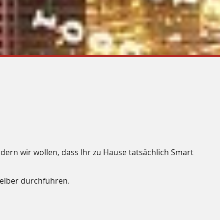
dern wir wollen, dass Ihr zu Hause tatsächlich
Smart
selber durchführen.