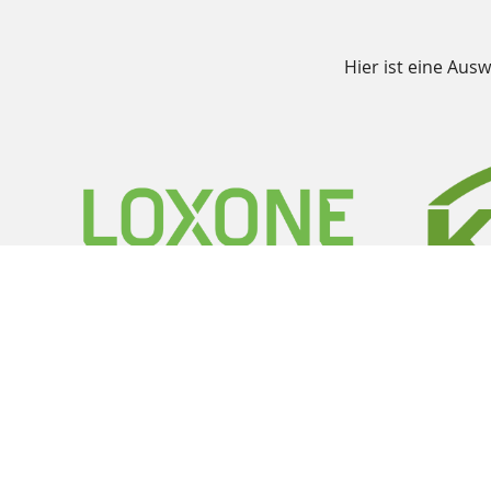
Hier ist eine Aus