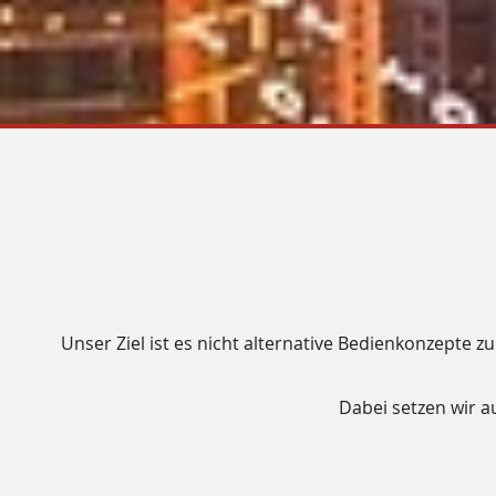
Unser Ziel ist es nicht alternative Bedienkonzepte 
Dabei setzen wir a