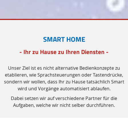
SMART HOME
- Ihr zu Hause zu Ihren Diensten -
Unser Ziel ist es nicht alternative Bedienkonzepte zu
etablieren, wie Sprachsteuerungen oder Tastendrücke,
sondern wir wollen, dass Ihr zu Hause tatsächlich
Smart
wird und Vorgänge automatisiert ablaufen.
Dabei setzen wir auf verschiedene Partner für die
Aufgaben, welche wir nicht selber durchführen.