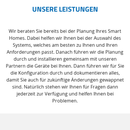
UNSERE LEISTUNGEN
Wir beraten Sie bereits bei der Planung Ihres Smart
Homes. Dabei helfen wir Ihnen bei der Auswahl des
Systems, welches am besten zu Ihnen und Ihren
Anforderungen passt. Danach führen wir die Planung
durch und installieren gemeinsam mit unseren
Partnern die Geräte bei Ihnen. Dann führen wir für Sie
die Konfiguration durch und dokumentieren alles,
damit Sie auch für zukünftige Änderungen gewappnet
sind. Natürlich stehen wir Ihnen für Fragen dann
jederzeit zur Verfügung und helfen Ihnen bei
Problemen.