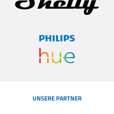
UNSERE PARTNER