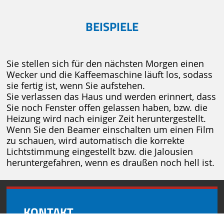
BEISPIELE
Sie stellen sich für den nächsten Morgen einen
Wecker und die Kaffeemaschine läuft los, sodass
sie fertig ist, wenn Sie aufstehen.
Sie verlassen das Haus und werden erinnert, dass
Sie noch Fenster offen gelassen haben, bzw. die
Heizung wird nach einiger Zeit heruntergestellt.
Wenn Sie den Beamer einschalten um einen Film
zu schauen, wird automatisch die korrekte
Lichtstimmung eingestellt bzw. die Jalousien
heruntergefahren, wenn es draußen noch hell ist.
KONTAKT