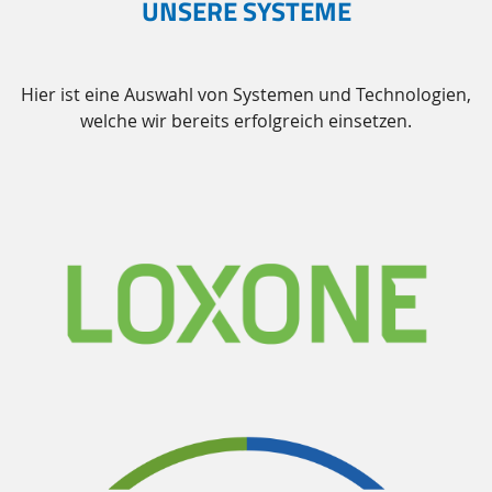
UNSERE SYSTEME
Hier ist eine Auswahl von Systemen und Technologien,
welche wir bereits erfolgreich einsetzen.