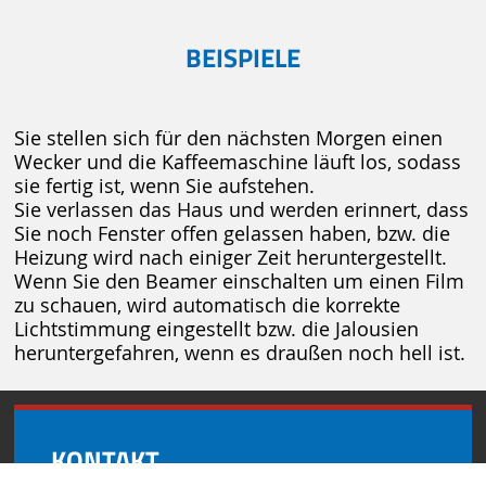
BEISPIELE
Sie stellen sich für den nächsten Morgen einen
Wecker und die Kaffeemaschine läuft los, sodass
sie fertig ist, wenn Sie aufstehen.
Sie verlassen das Haus und werden erinnert, dass
Sie noch Fenster offen gelassen haben, bzw. die
Heizung wird nach einiger Zeit heruntergestellt.
Wenn Sie den Beamer einschalten um einen Film
zu schauen, wird automatisch die korrekte
Lichtstimmung eingestellt bzw. die Jalousien
heruntergefahren, wenn es draußen noch hell ist.
KONTAKT