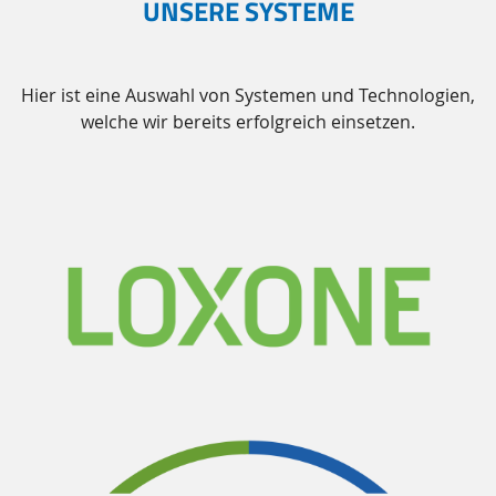
UNSERE SYSTEME
Hier ist eine Auswahl von Systemen und Technologien,
welche wir bereits erfolgreich einsetzen.