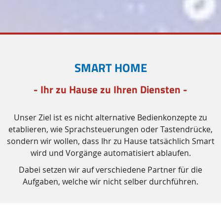
SMART HOME
- Ihr zu Hause zu Ihren Diensten -
Unser Ziel ist es nicht alternative Bedienkonzepte zu
etablieren, wie Sprachsteuerungen oder Tastendrücke,
sondern wir wollen, dass Ihr zu Hause tatsächlich
Smart
wird und Vorgänge automatisiert ablaufen.
Dabei setzen wir auf verschiedene Partner für die
Aufgaben, welche wir nicht selber durchführen.