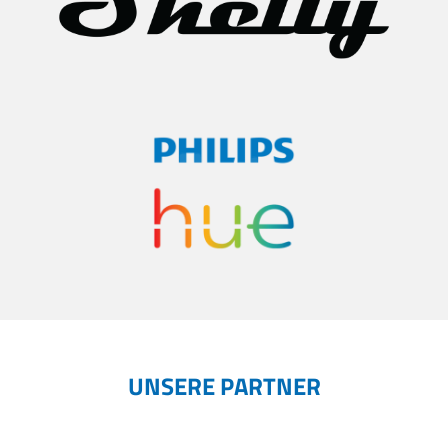
UNSERE PARTNER