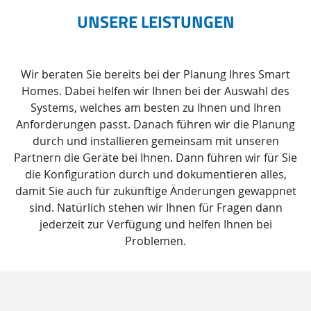
UNSERE LEISTUNGEN
Wir beraten Sie bereits bei der Planung Ihres Smart
Homes. Dabei helfen wir Ihnen bei der Auswahl des
Systems, welches am besten zu Ihnen und Ihren
Anforderungen passt. Danach führen wir die Planung
durch und installieren gemeinsam mit unseren
Partnern die Geräte bei Ihnen. Dann führen wir für Sie
die Konfiguration durch und dokumentieren alles,
damit Sie auch für zukünftige Änderungen gewappnet
sind. Natürlich stehen wir Ihnen für Fragen dann
jederzeit zur Verfügung und helfen Ihnen bei
Problemen.