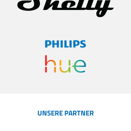
UNSERE PARTNER