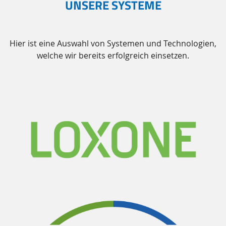
UNSERE SYSTEME
Hier ist eine Auswahl von Systemen und Technologien,
welche wir bereits erfolgreich einsetzen.