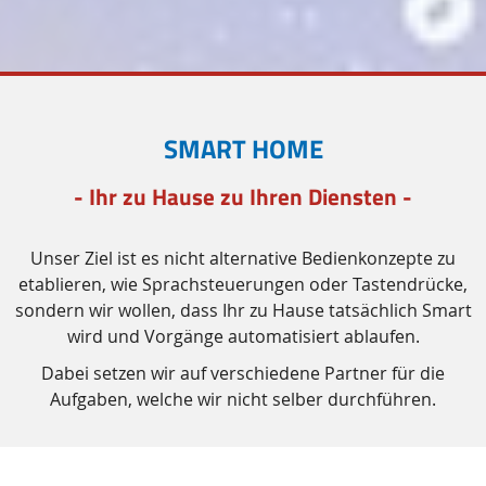
SMART HOME
- Ihr zu Hause zu Ihren Diensten -
Unser Ziel ist es nicht alternative Bedienkonzepte zu
etablieren, wie Sprachsteuerungen oder Tastendrücke,
sondern wir wollen, dass Ihr zu Hause tatsächlich
Smart
wird und Vorgänge automatisiert ablaufen.
Dabei setzen wir auf verschiedene Partner für die
Aufgaben, welche wir nicht selber durchführen.