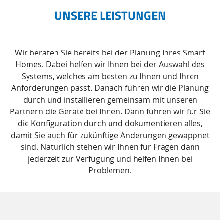
UNSERE LEISTUNGEN
Wir beraten Sie bereits bei der Planung Ihres Smart
Homes. Dabei helfen wir Ihnen bei der Auswahl des
Systems, welches am besten zu Ihnen und Ihren
Anforderungen passt. Danach führen wir die Planung
durch und installieren gemeinsam mit unseren
Partnern die Geräte bei Ihnen. Dann führen wir für Sie
die Konfiguration durch und dokumentieren alles,
damit Sie auch für zukünftige Änderungen gewappnet
sind. Natürlich stehen wir Ihnen für Fragen dann
jederzeit zur Verfügung und helfen Ihnen bei
Problemen.