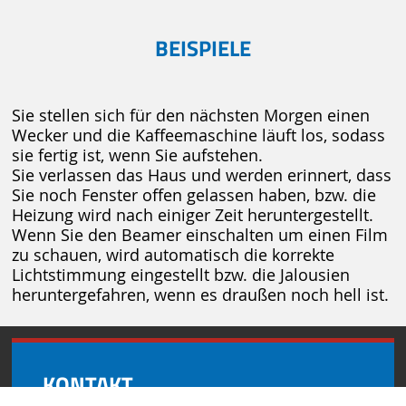
BEISPIELE
Sie stellen sich für den nächsten Morgen einen
Wecker und die Kaffeemaschine läuft los, sodass
sie fertig ist, wenn Sie aufstehen.
Sie verlassen das Haus und werden erinnert, dass
Sie noch Fenster offen gelassen haben, bzw. die
Heizung wird nach einiger Zeit heruntergestellt.
Wenn Sie den Beamer einschalten um einen Film
zu schauen, wird automatisch die korrekte
Lichtstimmung eingestellt bzw. die Jalousien
heruntergefahren, wenn es draußen noch hell ist.
KONTAKT