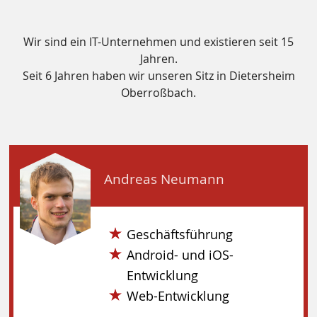
Wir sind ein IT-Unternehmen und existieren seit 15
Jahren.
Seit 6 Jahren haben wir unseren Sitz in Dietersheim
Oberroßbach.
Andreas Neumann
Geschäftsführung
Android- und iOS-
Entwicklung
Web-Entwicklung