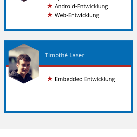
Android-Entwicklung
Web-Entwicklung
Timothé Laser
Embedded Entwicklung