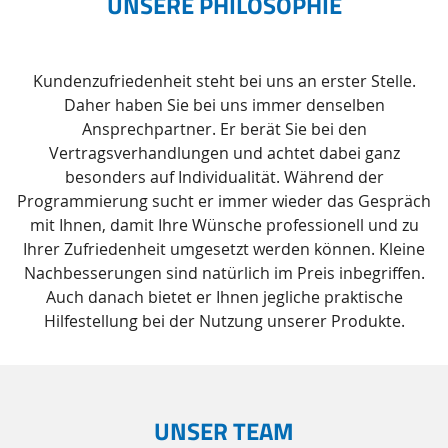
UNSERE PHILOSOPHIE
Kundenzufriedenheit steht bei uns an erster Stelle.
Daher haben Sie bei uns immer denselben
Ansprechpartner. Er berät Sie bei den
Vertragsverhandlungen und achtet dabei ganz
besonders auf Individualität. Während der
Programmierung sucht er immer wieder das Gespräch
mit Ihnen, damit Ihre Wünsche professionell und zu
Ihrer Zufriedenheit umgesetzt werden können. Kleine
Nachbesserungen sind natürlich im Preis inbegriffen.
Auch danach bietet er Ihnen jegliche praktische
Hilfestellung bei der Nutzung unserer Produkte.
UNSER TEAM