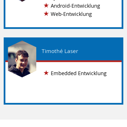
Android-Entwicklung
Web-Entwicklung
Timothé Laser
Embedded Entwicklung