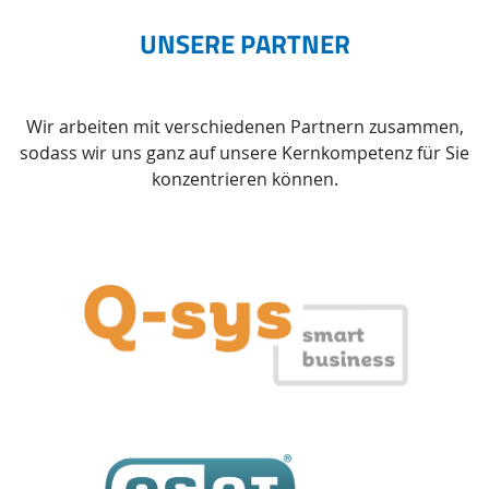
UNSERE PARTNER
Wir arbeiten mit verschiedenen Partnern zusammen,
sodass wir uns ganz auf unsere Kernkompetenz für Sie
konzentrieren können.