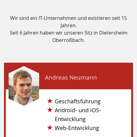
Wir sind ein IT-Unternehmen und existieren seit 15
Jahren.
Seit 6 Jahren haben wir unseren Sitz in Dietersheim
Oberroßbach.
Andreas Neumann
Geschäftsführung
Android- und iOS-
Entwicklung
Web-Entwicklung