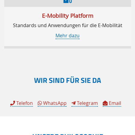
E-Mobility Platform
Standards und Anwendungen für die E-Mobilität
Mehr dazu
WIR SIND FÜR SIE DA
Telefon
WhatsApp
Telegram
Email