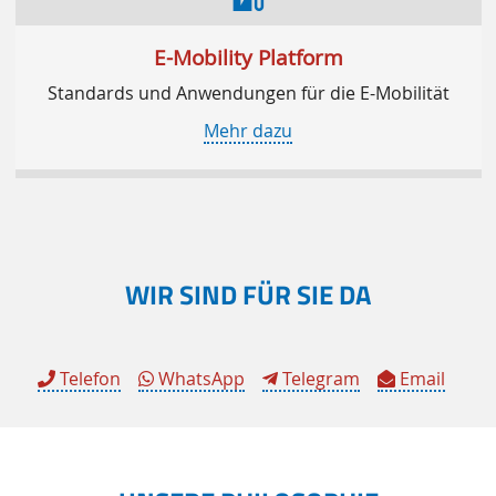
E-Mobility Platform
Standards und Anwendungen für die E-Mobilität
Mehr dazu
WIR SIND FÜR SIE DA
Telefon
WhatsApp
Telegram
Email