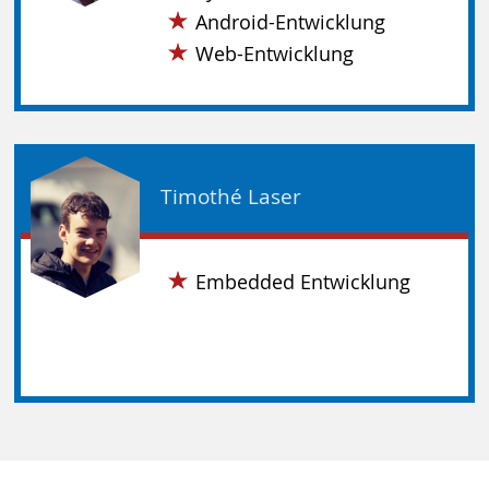
Android-Entwicklung
Web-Entwicklung
Timothé Laser
Embedded Entwicklung