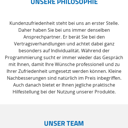
UNSERE PHILOSOPHIE
Kundenzufriedenheit steht bei uns an erster Stelle.
Daher haben Sie bei uns immer denselben
Ansprechpartner. Er berät Sie bei den
Vertragsverhandlungen und achtet dabei ganz
besonders auf Individualität. Während der
Programmierung sucht er immer wieder das Gespräch
mit Ihnen, damit Ihre Wünsche professionell und zu
Ihrer Zufriedenheit umgesetzt werden können. Kleine
Nachbesserungen sind natürlich im Preis inbegriffen.
Auch danach bietet er Ihnen jegliche praktische
Hilfestellung bei der Nutzung unserer Produkte.
UNSER TEAM