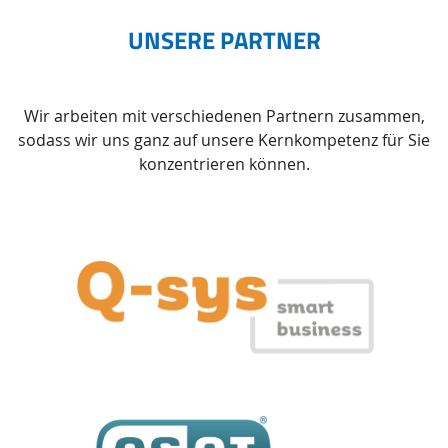
UNSERE PARTNER
Wir arbeiten mit verschiedenen Partnern zusammen,
sodass wir uns ganz auf unsere Kernkompetenz für Sie
konzentrieren können.