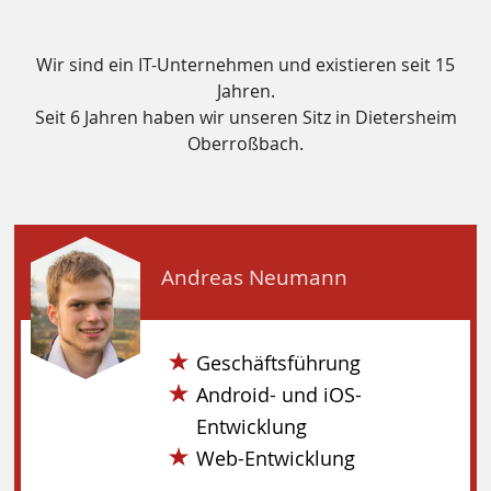
Wir sind ein IT-Unternehmen und existieren seit 15
Jahren.
Seit 6 Jahren haben wir unseren Sitz in Dietersheim
Oberroßbach.
Andreas Neumann
Geschäftsführung
Android- und iOS-
Entwicklung
Web-Entwicklung