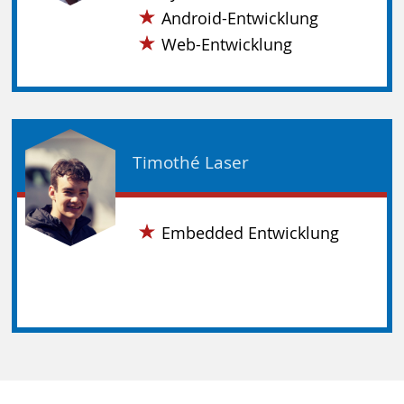
Android-Entwicklung
Web-Entwicklung
Timothé Laser
Embedded Entwicklung