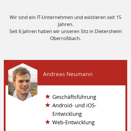
Wir sind ein IT-Unternehmen und existieren seit 15
Jahren.
Seit 6 Jahren haben wir unseren Sitz in Dietersheim
Oberroßbach.
Andreas Neumann
Geschäftsführung
Android- und iOS-
Entwicklung
Web-Entwicklung