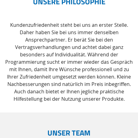
UNSERE PHILOSOPHIE
Kundenzufriedenheit steht bei uns an erster Stelle.
Daher haben Sie bei uns immer denselben
Ansprechpartner. Er berät Sie bei den
Vertragsverhandlungen und achtet dabei ganz
besonders auf Individualität. Während der
Programmierung sucht er immer wieder das Gespräch
mit Ihnen, damit Ihre Wünsche professionell und zu
Ihrer Zufriedenheit umgesetzt werden können. Kleine
Nachbesserungen sind natürlich im Preis inbegriffen.
Auch danach bietet er Ihnen jegliche praktische
Hilfestellung bei der Nutzung unserer Produkte.
UNSER TEAM