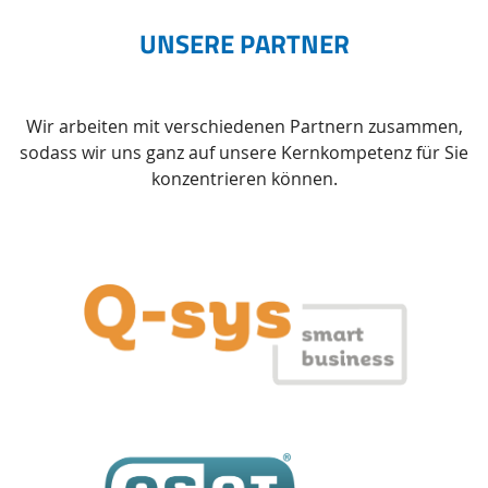
UNSERE PARTNER
Wir arbeiten mit verschiedenen Partnern zusammen,
sodass wir uns ganz auf unsere Kernkompetenz für Sie
konzentrieren können.