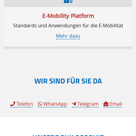
E-Mobility Platform
Standards und Anwendungen für die E-Mobilität
Mehr dazu
WIR SIND FÜR SIE DA
Telefon
WhatsApp
Telegram
Email