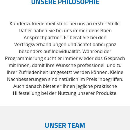
UNSERE PHILOSOPHIE
Kundenzufriedenheit steht bei uns an erster Stelle.
Daher haben Sie bei uns immer denselben
Ansprechpartner. Er berät Sie bei den
Vertragsverhandlungen und achtet dabei ganz
besonders auf Individualität. Während der
Programmierung sucht er immer wieder das Gespräch
mit Ihnen, damit Ihre Wünsche professionell und zu
Ihrer Zufriedenheit umgesetzt werden können. Kleine
Nachbesserungen sind natürlich im Preis inbegriffen.
Auch danach bietet er Ihnen jegliche praktische
Hilfestellung bei der Nutzung unserer Produkte.
UNSER TEAM