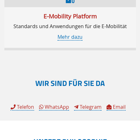
E-Mobility Platform
Standards und Anwendungen für die E-Mobilität
Mehr dazu
WIR SIND FÜR SIE DA
Telefon
WhatsApp
Telegram
Email