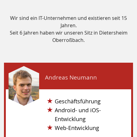
Wir sind ein IT-Unternehmen und existieren seit 15
Jahren.
Seit 6 Jahren haben wir unseren Sitz in Dietersheim
Oberroßbach.
Andreas Neumann
Geschäftsführung
Android- und iOS-
Entwicklung
Web-Entwicklung