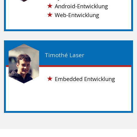
Android-Entwicklung
Web-Entwicklung
Timothé Laser
Embedded Entwicklung