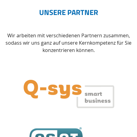
UNSERE PARTNER
Wir arbeiten mit verschiedenen Partnern zusammen,
sodass wir uns ganz auf unsere Kernkompetenz für Sie
konzentrieren können.