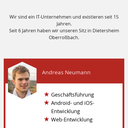
Wir sind ein IT-Unternehmen und existieren seit 15
Jahren.
Seit 6 Jahren haben wir unseren Sitz in Dietersheim
Oberroßbach.
Andreas Neumann
Geschäftsführung
Android- und iOS-
Entwicklung
Web-Entwicklung