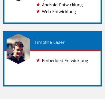
Android-Entwicklung
Web-Entwicklung
Timothé Laser
Embedded Entwicklung