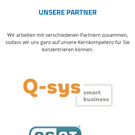
UNSERE PARTNER
Wir arbeiten mit verschiedenen Partnern zusammen,
sodass wir uns ganz auf unsere Kernkompetenz für Sie
konzentrieren können.