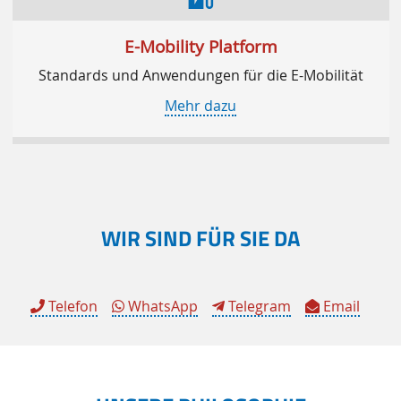
E-Mobility Platform
Standards und Anwendungen für die E-Mobilität
Mehr dazu
WIR SIND FÜR SIE DA
Telefon
WhatsApp
Telegram
Email