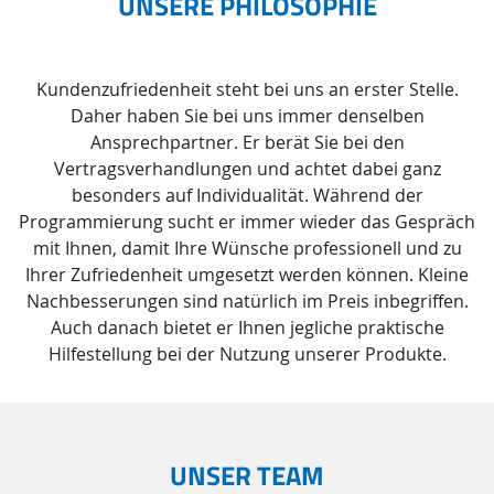
UNSERE PHILOSOPHIE
Kundenzufriedenheit steht bei uns an erster Stelle.
Daher haben Sie bei uns immer denselben
Ansprechpartner. Er berät Sie bei den
Vertragsverhandlungen und achtet dabei ganz
besonders auf Individualität. Während der
Programmierung sucht er immer wieder das Gespräch
mit Ihnen, damit Ihre Wünsche professionell und zu
Ihrer Zufriedenheit umgesetzt werden können. Kleine
Nachbesserungen sind natürlich im Preis inbegriffen.
Auch danach bietet er Ihnen jegliche praktische
Hilfestellung bei der Nutzung unserer Produkte.
UNSER TEAM