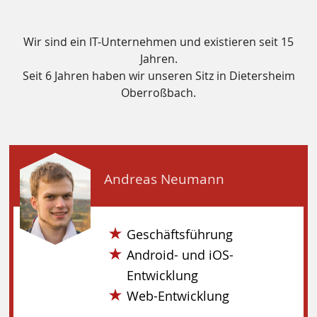
Wir sind ein IT-Unternehmen und existieren seit 15
Jahren.
Seit 6 Jahren haben wir unseren Sitz in Dietersheim
Oberroßbach.
Andreas Neumann
Geschäftsführung
Android- und iOS-
Entwicklung
Web-Entwicklung