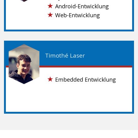
Android-Entwicklung
Web-Entwicklung
Timothé Laser
Embedded Entwicklung