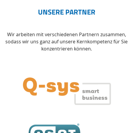
UNSERE PARTNER
Wir arbeiten mit verschiedenen Partnern zusammen,
sodass wir uns ganz auf unsere Kernkompetenz für Sie
konzentrieren können.