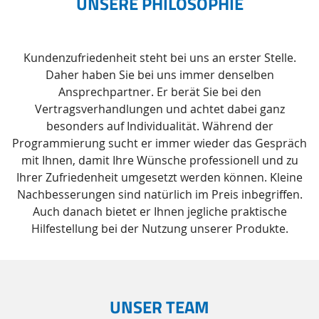
UNSERE PHILOSOPHIE
Kundenzufriedenheit steht bei uns an erster Stelle.
Daher haben Sie bei uns immer denselben
Ansprechpartner. Er berät Sie bei den
Vertragsverhandlungen und achtet dabei ganz
besonders auf Individualität. Während der
Programmierung sucht er immer wieder das Gespräch
mit Ihnen, damit Ihre Wünsche professionell und zu
Ihrer Zufriedenheit umgesetzt werden können. Kleine
Nachbesserungen sind natürlich im Preis inbegriffen.
Auch danach bietet er Ihnen jegliche praktische
Hilfestellung bei der Nutzung unserer Produkte.
UNSER TEAM