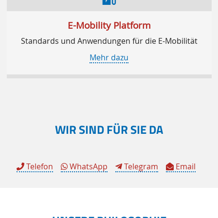
E-Mobility Platform
Standards und Anwendungen für die E-Mobilität
Mehr dazu
WIR SIND FÜR SIE DA
Telefon
WhatsApp
Telegram
Email