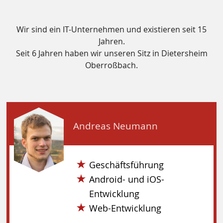
Wir sind ein IT-Unternehmen und existieren seit 15
Jahren.
Seit 6 Jahren haben wir unseren Sitz in Dietersheim
Oberroßbach.
Andreas Neumann
Geschäftsführung
Android- und iOS-
Entwicklung
Web-Entwicklung