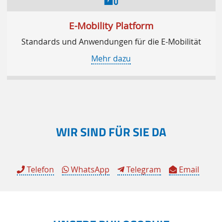
E-Mobility Platform
Standards und Anwendungen für die E-Mobilität
Mehr dazu
WIR SIND FÜR SIE DA
Telefon
WhatsApp
Telegram
Email