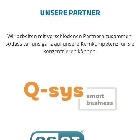
UNSERE PARTNER
Wir arbeiten mit verschiedenen Partnern zusammen,
sodass wir uns ganz auf unsere Kernkompetenz für Sie
konzentrieren können.