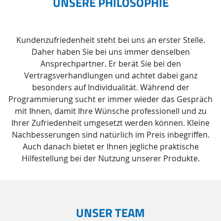
UNSERE PHILOSOPHIE
Kundenzufriedenheit steht bei uns an erster Stelle.
Daher haben Sie bei uns immer denselben
Ansprechpartner. Er berät Sie bei den
Vertragsverhandlungen und achtet dabei ganz
besonders auf Individualität. Während der
Programmierung sucht er immer wieder das Gespräch
mit Ihnen, damit Ihre Wünsche professionell und zu
Ihrer Zufriedenheit umgesetzt werden können. Kleine
Nachbesserungen sind natürlich im Preis inbegriffen.
Auch danach bietet er Ihnen jegliche praktische
Hilfestellung bei der Nutzung unserer Produkte.
UNSER TEAM