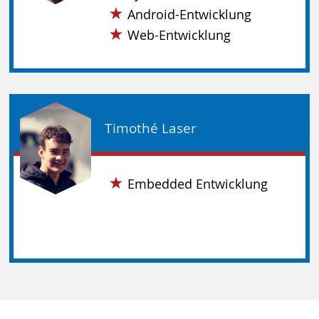
Android-Entwicklung
Web-Entwicklung
Timothé Laser
Embedded Entwicklung