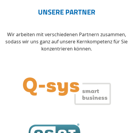
UNSERE PARTNER
Wir arbeiten mit verschiedenen Partnern zusammen,
sodass wir uns ganz auf unsere Kernkompetenz für Sie
konzentrieren können.