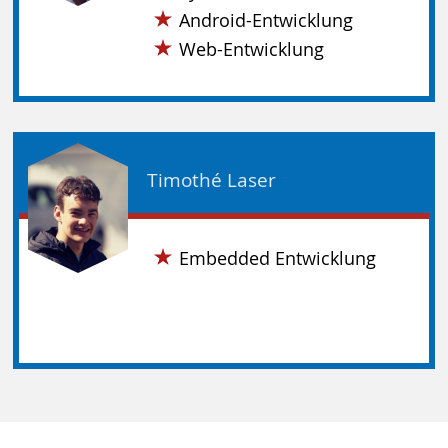
Android-Entwicklung
Web-Entwicklung
Timothé Laser
Embedded Entwicklung