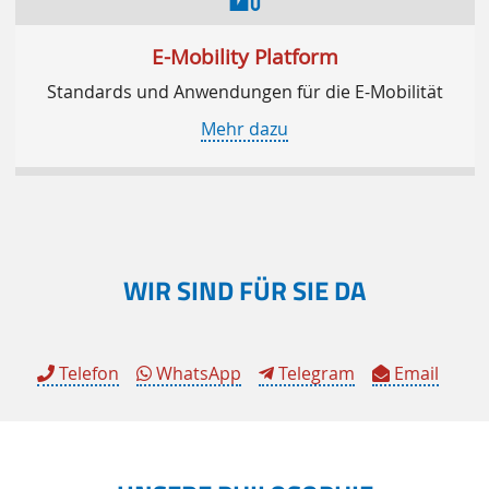
E-Mobility Platform
Standards und Anwendungen für die E-Mobilität
Mehr dazu
WIR SIND FÜR SIE DA
Telefon
WhatsApp
Telegram
Email