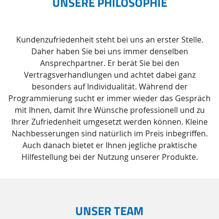
UNSERE PHILOSOPHIE
Kundenzufriedenheit steht bei uns an erster Stelle.
Daher haben Sie bei uns immer denselben
Ansprechpartner. Er berät Sie bei den
Vertragsverhandlungen und achtet dabei ganz
besonders auf Individualität. Während der
Programmierung sucht er immer wieder das Gespräch
mit Ihnen, damit Ihre Wünsche professionell und zu
Ihrer Zufriedenheit umgesetzt werden können. Kleine
Nachbesserungen sind natürlich im Preis inbegriffen.
Auch danach bietet er Ihnen jegliche praktische
Hilfestellung bei der Nutzung unserer Produkte.
UNSER TEAM