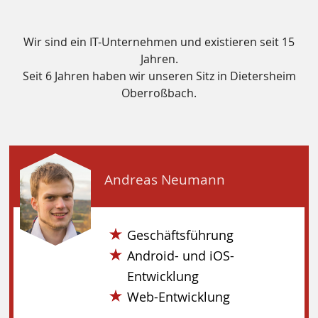
Wir sind ein IT-Unternehmen und existieren seit 15
Jahren.
Seit 6 Jahren haben wir unseren Sitz in Dietersheim
Oberroßbach.
Andreas Neumann
Geschäftsführung
Android- und iOS-
Entwicklung
Web-Entwicklung