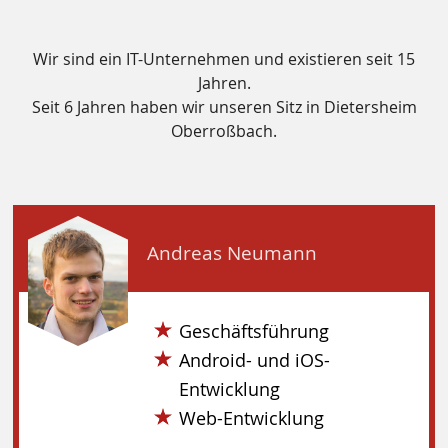
Wir sind ein IT-Unternehmen und existieren seit 15
Jahren.
Seit 6 Jahren haben wir unseren Sitz in Dietersheim
Oberroßbach.
Andreas Neumann
Geschäftsführung
Android- und iOS-
Entwicklung
Web-Entwicklung