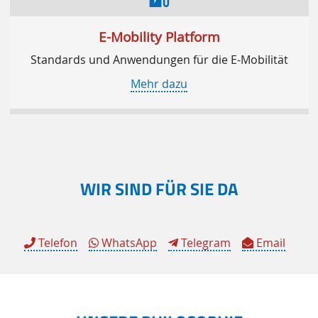
E-Mobility Platform
Standards und Anwendungen für die E-Mobilität
Mehr dazu
WIR SIND FÜR SIE DA
Telefon
WhatsApp
Telegram
Email