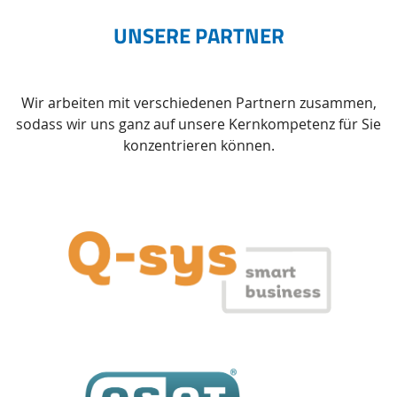
UNSERE PARTNER
Wir arbeiten mit verschiedenen Partnern zusammen,
sodass wir uns ganz auf unsere Kernkompetenz für Sie
konzentrieren können.