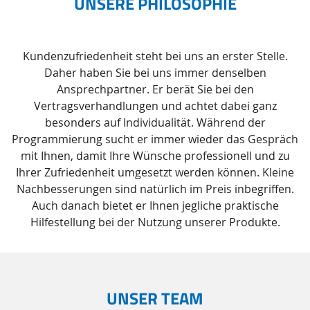
UNSERE PHILOSOPHIE
Kundenzufriedenheit steht bei uns an erster Stelle.
Daher haben Sie bei uns immer denselben
Ansprechpartner. Er berät Sie bei den
Vertragsverhandlungen und achtet dabei ganz
besonders auf Individualität. Während der
Programmierung sucht er immer wieder das Gespräch
mit Ihnen, damit Ihre Wünsche professionell und zu
Ihrer Zufriedenheit umgesetzt werden können. Kleine
Nachbesserungen sind natürlich im Preis inbegriffen.
Auch danach bietet er Ihnen jegliche praktische
Hilfestellung bei der Nutzung unserer Produkte.
UNSER TEAM