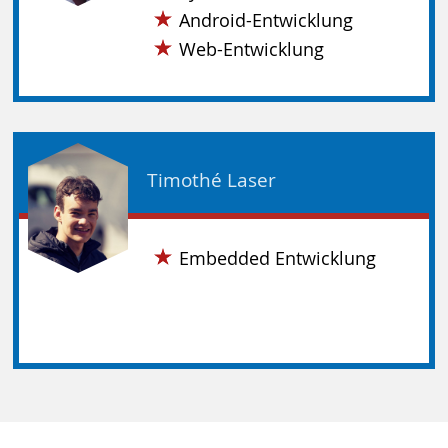
Android-Entwicklung
Web-Entwicklung
Timothé Laser
Embedded Entwicklung