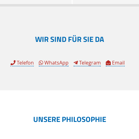
WIR SIND FÜR SIE DA
Telefon
WhatsApp
Telegram
Email
UNSERE PHILOSOPHIE