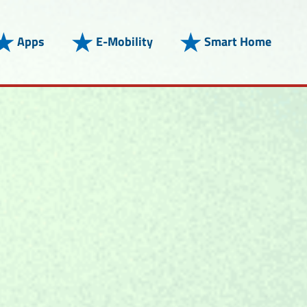
Apps
E-Mobility
Smart Home