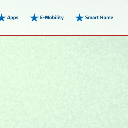
Apps
E-Mobility
Smart Home