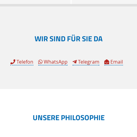
WIR SIND FÜR SIE DA
Telefon
WhatsApp
Telegram
Email
UNSERE PHILOSOPHIE