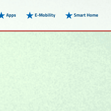
Apps
E-Mobility
Smart Home