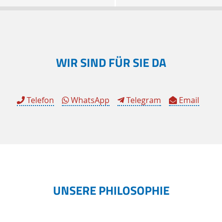
WIR SIND FÜR SIE DA
Telefon
WhatsApp
Telegram
Email
UNSERE PHILOSOPHIE