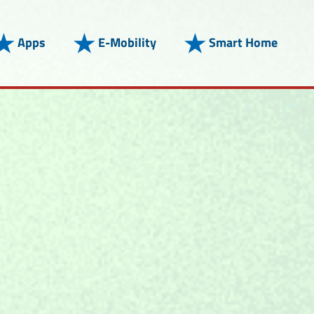
Apps
E-Mobility
Smart Home