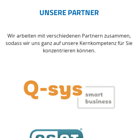
UNSERE PARTNER
Wir arbeiten mit verschiedenen Partnern zusammen,
sodass wir uns ganz auf unsere Kernkompetenz für Sie
konzentrieren können.