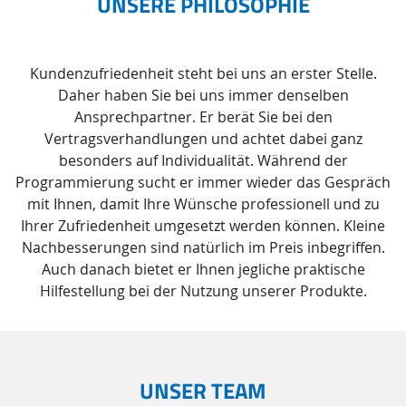
UNSERE PHILOSOPHIE
Kundenzufriedenheit steht bei uns an erster Stelle.
Daher haben Sie bei uns immer denselben
Ansprechpartner. Er berät Sie bei den
Vertragsverhandlungen und achtet dabei ganz
besonders auf Individualität. Während der
Programmierung sucht er immer wieder das Gespräch
mit Ihnen, damit Ihre Wünsche professionell und zu
Ihrer Zufriedenheit umgesetzt werden können. Kleine
Nachbesserungen sind natürlich im Preis inbegriffen.
Auch danach bietet er Ihnen jegliche praktische
Hilfestellung bei der Nutzung unserer Produkte.
UNSER TEAM