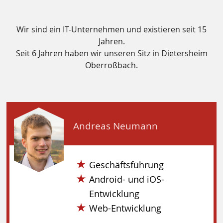
Wir sind ein IT-Unternehmen und existieren seit 15
Jahren.
Seit 6 Jahren haben wir unseren Sitz in Dietersheim
Oberroßbach.
Andreas Neumann
Geschäftsführung
Android- und iOS-
Entwicklung
Web-Entwicklung