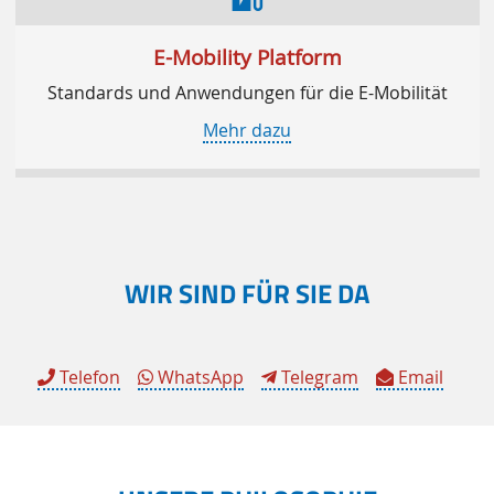
E-Mobility Platform
Standards und Anwendungen für die E-Mobilität
Mehr dazu
WIR SIND FÜR SIE DA
Telefon
WhatsApp
Telegram
Email