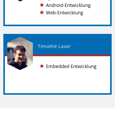
Android-Entwicklung
Web-Entwicklung
Timothé Laser
Embedded Entwicklung