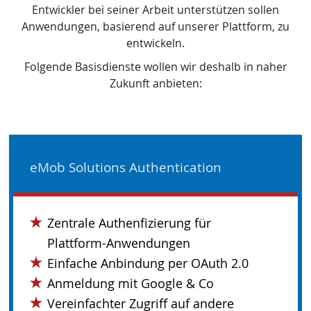
Entwickler bei seiner Arbeit unterstützen sollen
Anwendungen, basierend auf unserer Plattform, zu
entwickeln.
Folgende Basisdienste wollen wir deshalb in naher
Zukunft anbieten:
eMob Solutions Authentication
Zentrale Authenfizierung für
Plattform-Anwendungen
Einfache Anbindung per OAuth 2.0
Anmeldung mit Google & Co
Vereinfachter Zugriff auf andere