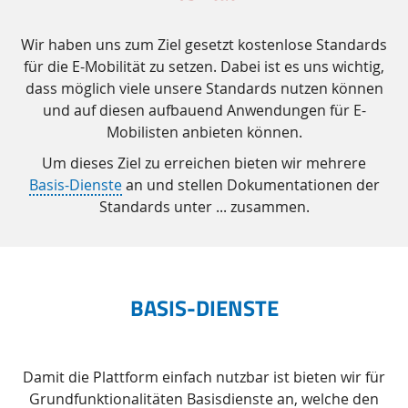
Wir haben uns zum Ziel gesetzt kostenlose Standards
für die E-Mobilität zu setzen. Dabei ist es uns wichtig,
dass möglich viele unsere Standards nutzen können
und auf diesen aufbauend Anwendungen für E-
Mobilisten anbieten können.
Um dieses Ziel zu erreichen bieten wir mehrere
Basis-Dienste
an und stellen Dokumentationen der
Standards unter ... zusammen.
BASIS-DIENSTE
Damit die Plattform einfach nutzbar ist bieten wir für
Grundfunktionalitäten Basisdienste an, welche den