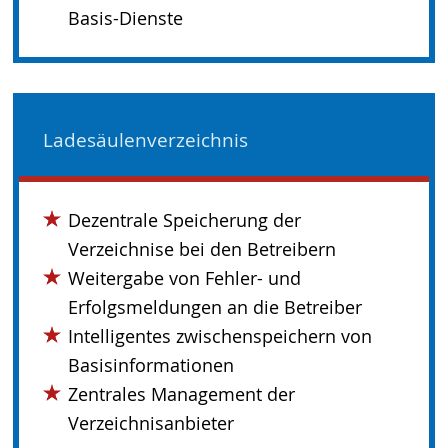
Basis-Dienste
Ladesäulenverzeichnis
Dezentrale Speicherung der
Verzeichnise bei den Betreibern
Weitergabe von Fehler- und
Erfolgsmeldungen an die Betreiber
Intelligentes zwischenspeichern von
Basisinformationen
Zentrales Management der
Verzeichnisanbieter