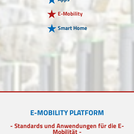
E-Mobility
Smart Home
E-MOBILITY PLATFORM
- Standards und Anwendungen für die E-
Mobilität -