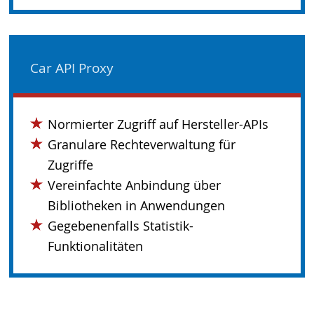
Car API Proxy
Normierter Zugriff auf Hersteller-APIs
Granulare Rechteverwaltung für
Zugriffe
Vereinfachte Anbindung über
Bibliotheken in Anwendungen
Gegebenenfalls Statistik-
Funktionalitäten