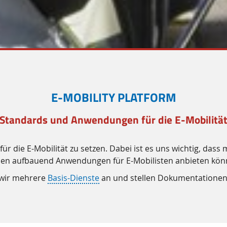
E-MOBILITY PLATFORM
 Standards und Anwendungen für die E-Mobilität
ür die E-Mobilität zu setzen. Dabei ist es uns wichtig, das
sen aufbauend Anwendungen für E-Mobilisten anbieten kön
n wir mehrere
Basis-Dienste
an und stellen Dokumentationen 