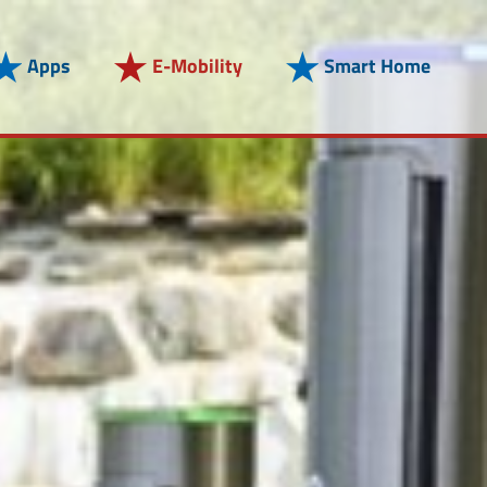
Apps
E-Mobility
Smart Home