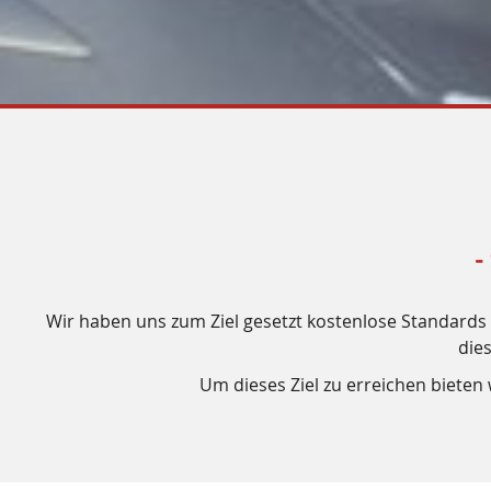
-
Wir haben uns zum Ziel gesetzt kostenlose Standards f
die
Um dieses Ziel zu erreichen biete