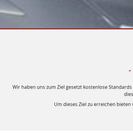
-
Wir haben uns zum Ziel gesetzt kostenlose Standards f
die
Um dieses Ziel zu erreichen biete