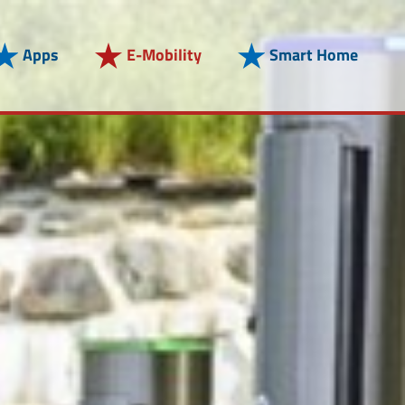
Apps
E-Mobility
Smart Home