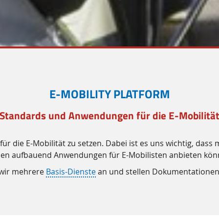
E-MOBILITY PLATFORM
 Standards und Anwendungen für die E-Mobilität
ür die E-Mobilität zu setzen. Dabei ist es uns wichtig, das
sen aufbauend Anwendungen für E-Mobilisten anbieten kön
n wir mehrere
Basis-Dienste
an und stellen Dokumentationen 