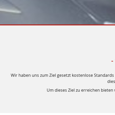
-
Wir haben uns zum Ziel gesetzt kostenlose Standards f
die
Um dieses Ziel zu erreichen biete