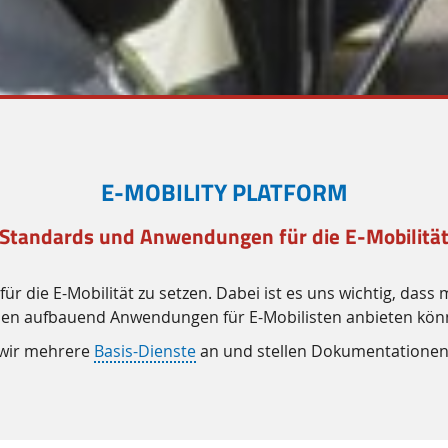
E-MOBILITY PLATFORM
 Standards und Anwendungen für die E-Mobilität
ür die E-Mobilität zu setzen. Dabei ist es uns wichtig, das
sen aufbauend Anwendungen für E-Mobilisten anbieten kön
n wir mehrere
Basis-Dienste
an und stellen Dokumentationen 