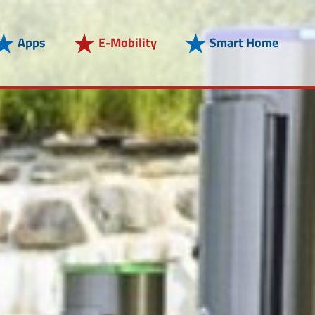
Apps
E-Mobility
Smart Home