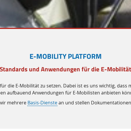
E-MOBILITY PLATFORM
 Standards und Anwendungen für die E-Mobilität
ür die E-Mobilität zu setzen. Dabei ist es uns wichtig, das
sen aufbauend Anwendungen für E-Mobilisten anbieten kön
n wir mehrere
Basis-Dienste
an und stellen Dokumentationen 