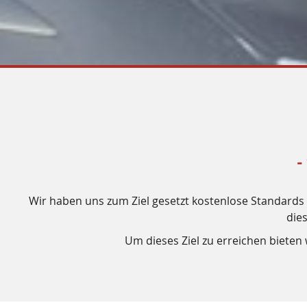
-
Wir haben uns zum Ziel gesetzt kostenlose Standards f
die
Um dieses Ziel zu erreichen biete