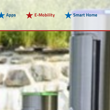
Apps
E-Mobility
Smart Home