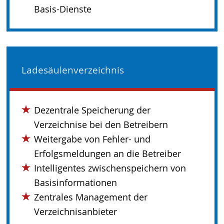
Basis-Dienste
Ladesäulenverzeichnis
Dezentrale Speicherung der
Verzeichnise bei den Betreibern
Weitergabe von Fehler- und
Erfolgsmeldungen an die Betreiber
Intelligentes zwischenspeichern von
Basisinformationen
Zentrales Management der
Verzeichnisanbieter