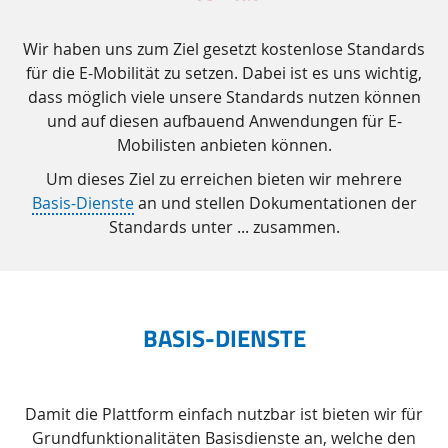
Wir haben uns zum Ziel gesetzt kostenlose Standards
für die E-Mobilität zu setzen. Dabei ist es uns wichtig,
dass möglich viele unsere Standards nutzen können
und auf diesen aufbauend Anwendungen für E-
Mobilisten anbieten können.
Um dieses Ziel zu erreichen bieten wir mehrere
Basis-Dienste
an und stellen Dokumentationen der
Standards unter ... zusammen.
BASIS-DIENSTE
Damit die Plattform einfach nutzbar ist bieten wir für
Grundfunktionalitäten Basisdienste an, welche den