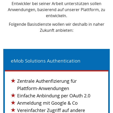
Entwickler bei seiner Arbeit unterstützen sollen
Anwendungen, basierend auf unserer Plattform, zu
entwickeln.
Folgende Basisdienste wollen wir deshalb in naher
Zukunft anbieten:
eMob Solutions Authentication
Zentrale Authenfizierung für
Plattform-Anwendungen
Einfache Anbindung per OAuth 2.0
Anmeldung mit Google & Co
Vereinfachter Zugriff auf andere