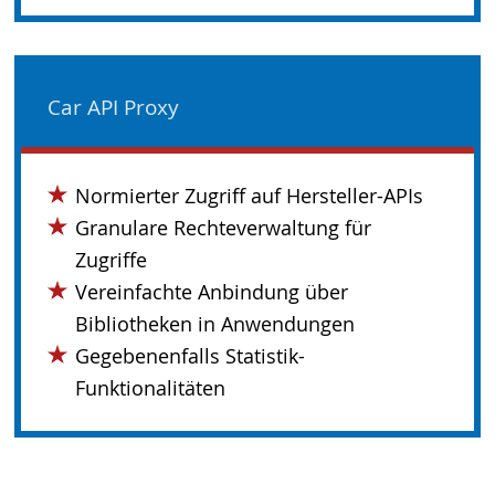
Car API Proxy
Normierter Zugriff auf Hersteller-APIs
Granulare Rechteverwaltung für
Zugriffe
Vereinfachte Anbindung über
Bibliotheken in Anwendungen
Gegebenenfalls Statistik-
Funktionalitäten