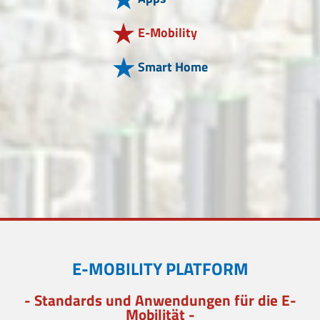
E-Mobility
Smart Home
E-MOBILITY PLATFORM
- Standards und Anwendungen für die E-
Mobilität -