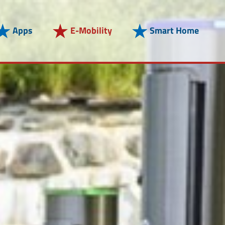
Apps
E-Mobility
Smart Home