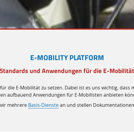
E-MOBILITY PLATFORM
 Standards und Anwendungen für die E-Mobilität
ür die E-Mobilität zu setzen. Dabei ist es uns wichtig, das
sen aufbauend Anwendungen für E-Mobilisten anbieten kön
n wir mehrere
Basis-Dienste
an und stellen Dokumentationen 