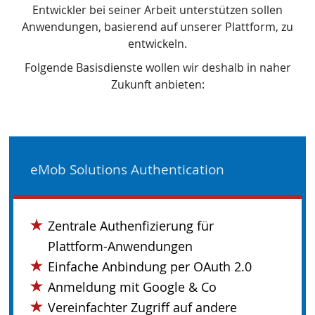
Entwickler bei seiner Arbeit unterstützen sollen
Anwendungen, basierend auf unserer Plattform, zu
entwickeln.
Folgende Basisdienste wollen wir deshalb in naher
Zukunft anbieten:
eMob Solutions Authentication
Zentrale Authenfizierung für
Plattform-Anwendungen
Einfache Anbindung per OAuth 2.0
Anmeldung mit Google & Co
Vereinfachter Zugriff auf andere