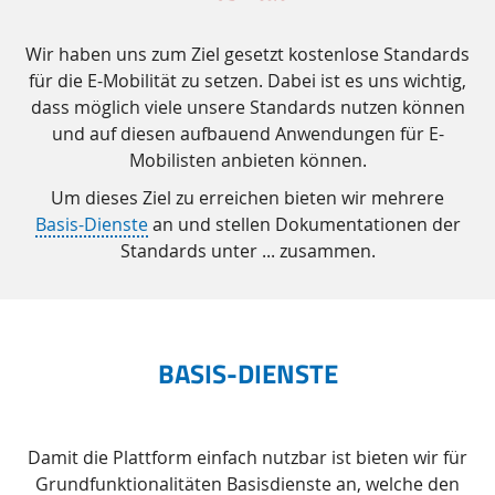
Wir haben uns zum Ziel gesetzt kostenlose Standards
für die E-Mobilität zu setzen. Dabei ist es uns wichtig,
dass möglich viele unsere Standards nutzen können
und auf diesen aufbauend Anwendungen für E-
Mobilisten anbieten können.
Um dieses Ziel zu erreichen bieten wir mehrere
Basis-Dienste
an und stellen Dokumentationen der
Standards unter ... zusammen.
BASIS-DIENSTE
Damit die Plattform einfach nutzbar ist bieten wir für
Grundfunktionalitäten Basisdienste an, welche den