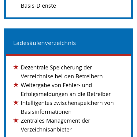
Basis-Dienste
Ladesäulenverzeichnis
Dezentrale Speicherung der
Verzeichnise bei den Betreibern
Weitergabe von Fehler- und
Erfolgsmeldungen an die Betreiber
Intelligentes zwischenspeichern von
Basisinformationen
Zentrales Management der
Verzeichnisanbieter