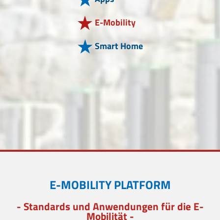
E-Mobility
Smart Home
E-MOBILITY PLATFORM
- Standards und Anwendungen für die E-
Mobilität -