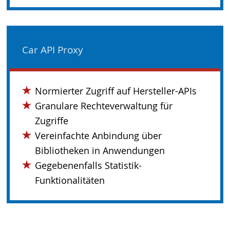
Car API Proxy
Normierter Zugriff auf Hersteller-APIs
Granulare Rechteverwaltung für
Zugriffe
Vereinfachte Anbindung über
Bibliotheken in Anwendungen
Gegebenenfalls Statistik-
Funktionalitäten