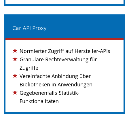
Car API Proxy
Normierter Zugriff auf Hersteller-APIs
Granulare Rechteverwaltung für
Zugriffe
Vereinfachte Anbindung über
Bibliotheken in Anwendungen
Gegebenenfalls Statistik-
Funktionalitäten