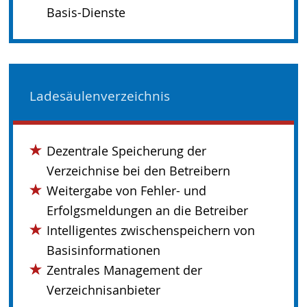
Basis-Dienste
Ladesäulenverzeichnis
Dezentrale Speicherung der
Verzeichnise bei den Betreibern
Weitergabe von Fehler- und
Erfolgsmeldungen an die Betreiber
Intelligentes zwischenspeichern von
Basisinformationen
Zentrales Management der
Verzeichnisanbieter