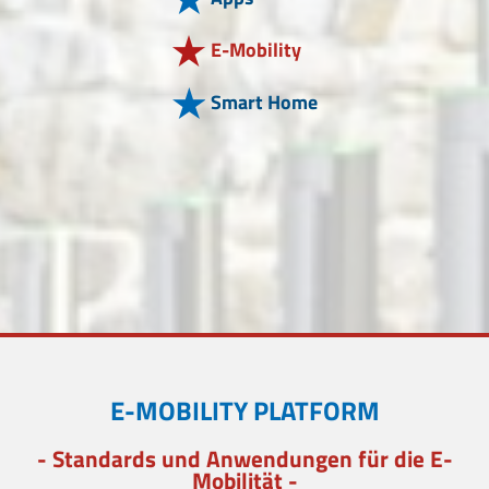
E-Mobility
Smart Home
E-MOBILITY PLATFORM
- Standards und Anwendungen für die E-
Mobilität -