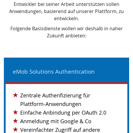
Entwickler bei seiner Arbeit unterstützen sollen
Anwendungen, basierend auf unserer Plattform, zu
entwickeln.
Folgende Basisdienste wollen wir deshalb in naher
Zukunft anbieten:
eMob Solutions Authentication
Zentrale Authenfizierung für
Plattform-Anwendungen
Einfache Anbindung per OAuth 2.0
Anmeldung mit Google & Co
Vereinfachter Zugriff auf andere