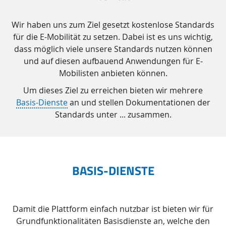
Wir haben uns zum Ziel gesetzt kostenlose Standards
für die E-Mobilität zu setzen. Dabei ist es uns wichtig,
dass möglich viele unsere Standards nutzen können
und auf diesen aufbauend Anwendungen für E-
Mobilisten anbieten können.
Um dieses Ziel zu erreichen bieten wir mehrere
Basis-Dienste
an und stellen Dokumentationen der
Standards unter ... zusammen.
BASIS-DIENSTE
Damit die Plattform einfach nutzbar ist bieten wir für
Grundfunktionalitäten Basisdienste an, welche den