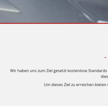
-
Wir haben uns zum Ziel gesetzt kostenlose Standards f
die
Um dieses Ziel zu erreichen biete