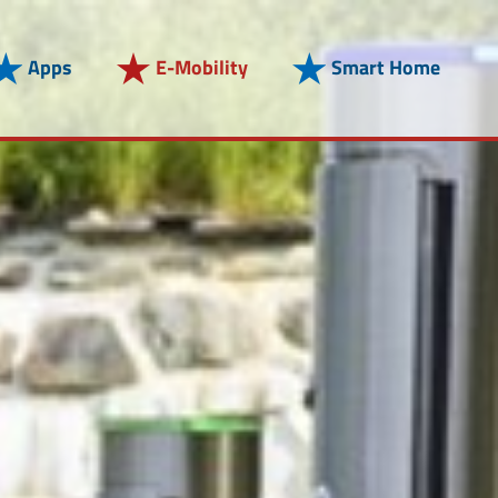
Apps
E-Mobility
Smart Home