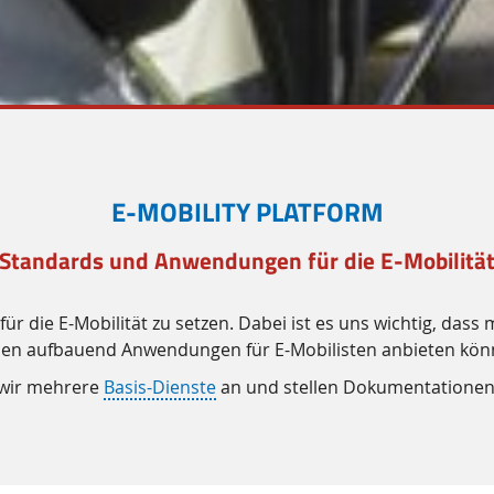
E-MOBILITY PLATFORM
 Standards und Anwendungen für die E-Mobilität
ür die E-Mobilität zu setzen. Dabei ist es uns wichtig, das
sen aufbauend Anwendungen für E-Mobilisten anbieten kön
n wir mehrere
Basis-Dienste
an und stellen Dokumentationen 