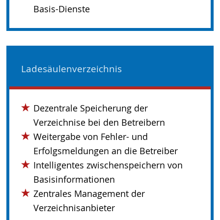
Basis-Dienste
Ladesäulenverzeichnis
Dezentrale Speicherung der
Verzeichnise bei den Betreibern
Weitergabe von Fehler- und
Erfolgsmeldungen an die Betreiber
Intelligentes zwischenspeichern von
Basisinformationen
Zentrales Management der
Verzeichnisanbieter