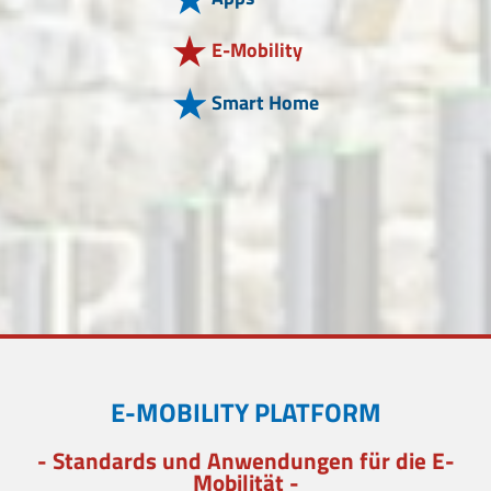
E-Mobility
Smart Home
E-MOBILITY PLATFORM
- Standards und Anwendungen für die E-
Mobilität -