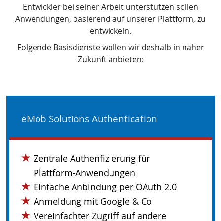
Entwickler bei seiner Arbeit unterstützen sollen
Anwendungen, basierend auf unserer Plattform, zu
entwickeln.
Folgende Basisdienste wollen wir deshalb in naher
Zukunft anbieten:
eMob Solutions Authentication
Zentrale Authenfizierung für
Plattform-Anwendungen
Einfache Anbindung per OAuth 2.0
Anmeldung mit Google & Co
Vereinfachter Zugriff auf andere