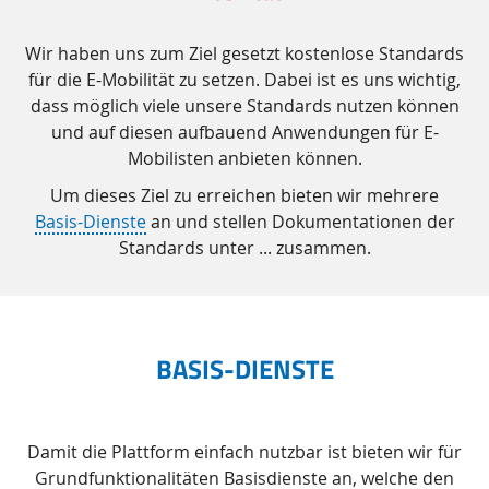
Wir haben uns zum Ziel gesetzt kostenlose Standards
für die E-Mobilität zu setzen. Dabei ist es uns wichtig,
dass möglich viele unsere Standards nutzen können
und auf diesen aufbauend Anwendungen für E-
Mobilisten anbieten können.
Um dieses Ziel zu erreichen bieten wir mehrere
Basis-Dienste
an und stellen Dokumentationen der
Standards unter ... zusammen.
BASIS-DIENSTE
Damit die Plattform einfach nutzbar ist bieten wir für
Grundfunktionalitäten Basisdienste an, welche den