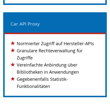
Car API Proxy
Normierter Zugriff auf Hersteller-APIs
Granulare Rechteverwaltung für
Zugriffe
Vereinfachte Anbindung über
Bibliotheken in Anwendungen
Gegebenenfalls Statistik-
Funktionalitäten