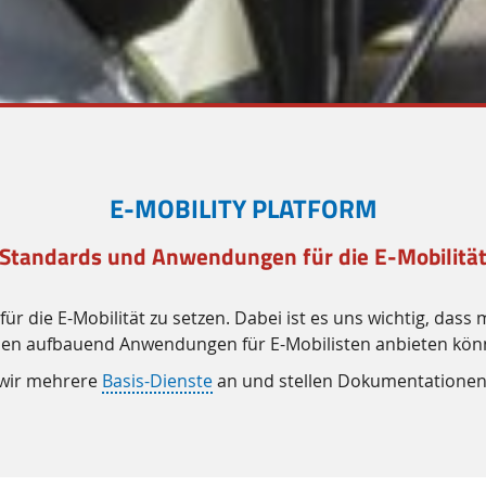
E-MOBILITY PLATFORM
 Standards und Anwendungen für die E-Mobilität
ür die E-Mobilität zu setzen. Dabei ist es uns wichtig, das
sen aufbauend Anwendungen für E-Mobilisten anbieten kön
n wir mehrere
Basis-Dienste
an und stellen Dokumentationen 