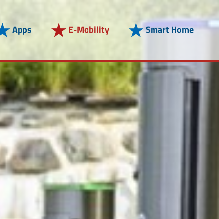
Apps
E-Mobility
Smart Home