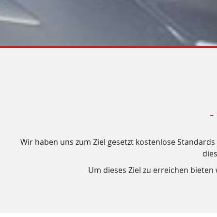
-
Wir haben uns zum Ziel gesetzt kostenlose Standards f
die
Um dieses Ziel zu erreichen biete