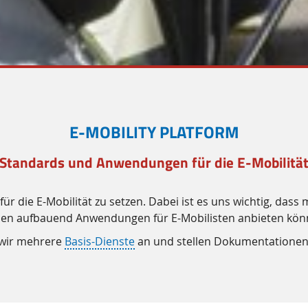
E-MOBILITY PLATFORM
 Standards und Anwendungen für die E-Mobilität
ür die E-Mobilität zu setzen. Dabei ist es uns wichtig, das
sen aufbauend Anwendungen für E-Mobilisten anbieten kön
n wir mehrere
Basis-Dienste
an und stellen Dokumentationen 