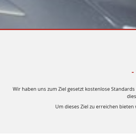
-
Wir haben uns zum Ziel gesetzt kostenlose Standards f
die
Um dieses Ziel zu erreichen biete