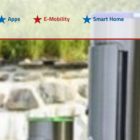
Apps
E-Mobility
Smart Home