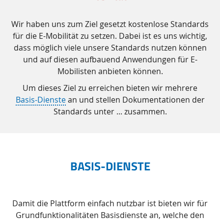
Wir haben uns zum Ziel gesetzt kostenlose Standards
für die E-Mobilität zu setzen. Dabei ist es uns wichtig,
dass möglich viele unsere Standards nutzen können
und auf diesen aufbauend Anwendungen für E-
Mobilisten anbieten können.
Um dieses Ziel zu erreichen bieten wir mehrere
Basis-Dienste
an und stellen Dokumentationen der
Standards unter ... zusammen.
BASIS-DIENSTE
Damit die Plattform einfach nutzbar ist bieten wir für
Grundfunktionalitäten Basisdienste an, welche den