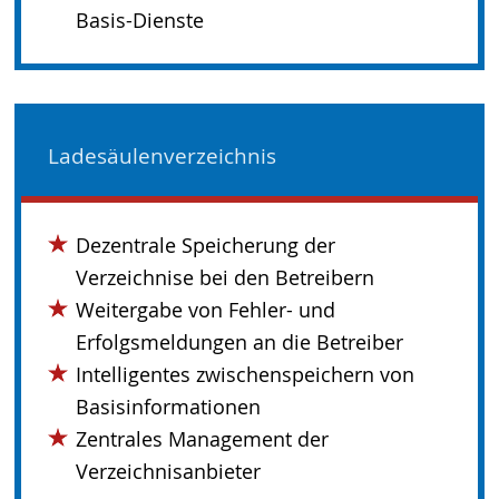
Basis-Dienste
Ladesäulenverzeichnis
Dezentrale Speicherung der
Verzeichnise bei den Betreibern
Weitergabe von Fehler- und
Erfolgsmeldungen an die Betreiber
Intelligentes zwischenspeichern von
Basisinformationen
Zentrales Management der
Verzeichnisanbieter