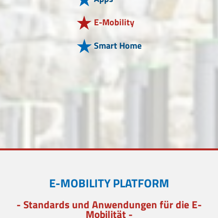
E-Mobility
Smart Home
E-MOBILITY PLATFORM
- Standards und Anwendungen für die E-
Mobilität -