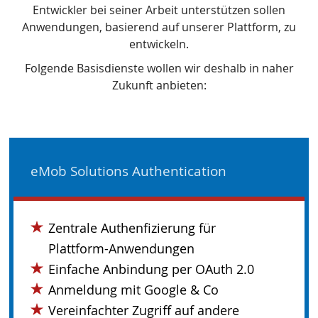
Entwickler bei seiner Arbeit unterstützen sollen
Anwendungen, basierend auf unserer Plattform, zu
entwickeln.
Folgende Basisdienste wollen wir deshalb in naher
Zukunft anbieten:
eMob Solutions Authentication
Zentrale Authenfizierung für
Plattform-Anwendungen
Einfache Anbindung per OAuth 2.0
Anmeldung mit Google & Co
Vereinfachter Zugriff auf andere