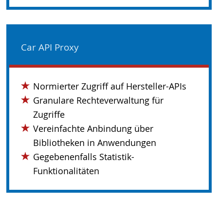
Car API Proxy
Normierter Zugriff auf Hersteller-APIs
Granulare Rechteverwaltung für
Zugriffe
Vereinfachte Anbindung über
Bibliotheken in Anwendungen
Gegebenenfalls Statistik-
Funktionalitäten