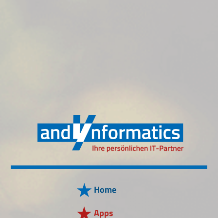
Home
Apps