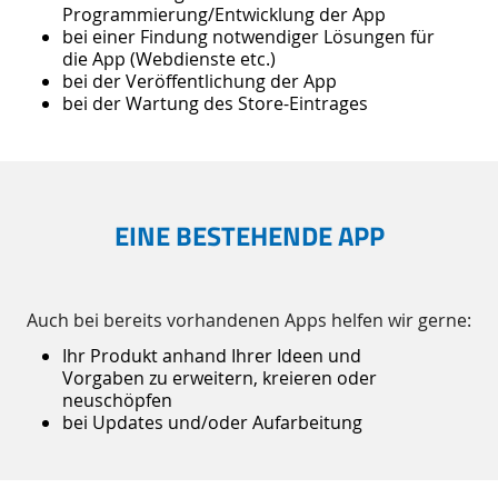
Programmierung/Entwicklung der App
bei einer Findung notwendiger Lösungen für
die App (Webdienste etc.)
bei der Veröffentlichung der App
bei der Wartung des Store-Eintrages
EINE BESTEHENDE APP
Auch bei bereits vorhandenen Apps helfen wir gerne:
Ihr Produkt anhand Ihrer Ideen und
Vorgaben zu erweitern, kreieren oder
neuschöpfen
bei Updates und/oder Aufarbeitung