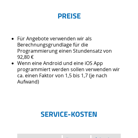
PREISE
Für Angebote verwenden wir als
Berechnungsgrundlage für die
Programmierung einen Stundensatz von
92,80 €
Wenn eine Android und eine iOS App
programmiert werden sollen verwenden wir
ca. einen Faktor von 1,5 bis 1,7 (je nach
Aufwand)
SERVICE-KOSTEN