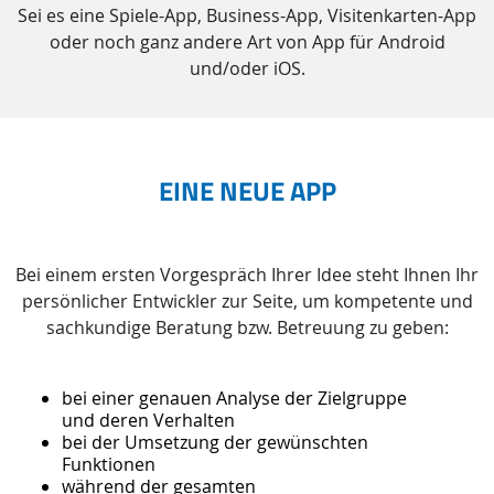
Sei es eine Spiele-App, Business-App, Visitenkarten-App
oder noch ganz andere Art von App für Android
und/oder iOS.
EINE NEUE APP
Bei einem ersten Vorgespräch Ihrer Idee steht Ihnen Ihr
persönlicher Entwickler zur Seite, um kompetente und
sachkundige Beratung bzw. Betreuung zu geben:
bei einer genauen Analyse der Zielgruppe
und deren Verhalten
bei der Umsetzung der gewünschten
Funktionen
während der gesamten