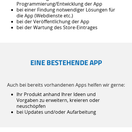
Programmierung/Entwicklung der App
bei einer Findung notwendiger Lösungen für
die App (Webdienste etc.)
bei der Veröffentlichung der App
bei der Wartung des Store-Eintrages
EINE BESTEHENDE APP
Auch bei bereits vorhandenen Apps helfen wir gerne:
Ihr Produkt anhand Ihrer Ideen und
Vorgaben zu erweitern, kreieren oder
neuschöpfen
bei Updates und/oder Aufarbeitung