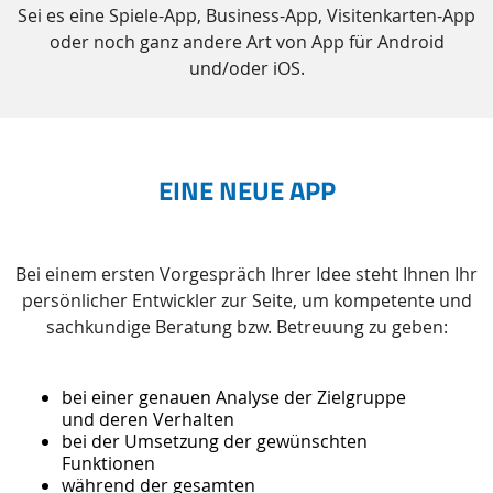
Sei es eine Spiele-App, Business-App, Visitenkarten-App
oder noch ganz andere Art von App für Android
und/oder iOS.
EINE NEUE APP
Bei einem ersten Vorgespräch Ihrer Idee steht Ihnen Ihr
persönlicher Entwickler zur Seite, um kompetente und
sachkundige Beratung bzw. Betreuung zu geben:
bei einer genauen Analyse der Zielgruppe
und deren Verhalten
bei der Umsetzung der gewünschten
Funktionen
während der gesamten