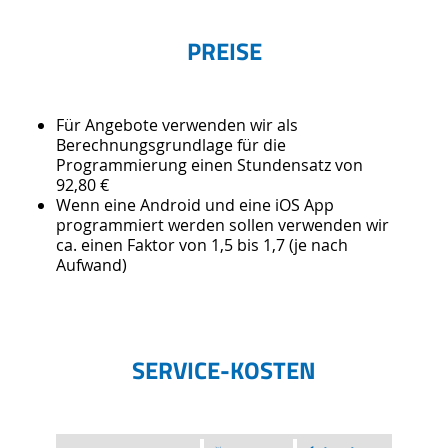
PREISE
Für Angebote verwenden wir als
Berechnungsgrundlage für die
Programmierung einen Stundensatz von
92,80 €
Wenn eine Android und eine iOS App
programmiert werden sollen verwenden wir
ca. einen Faktor von 1,5 bis 1,7 (je nach
Aufwand)
SERVICE-KOSTEN