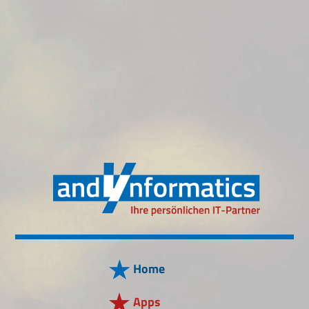
Home
Apps