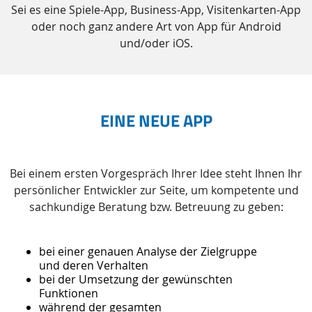
Sei es eine Spiele-App, Business-App, Visitenkarten-App
oder noch ganz andere Art von App für Android
und/oder iOS.
EINE NEUE APP
Bei einem ersten Vorgespräch Ihrer Idee steht Ihnen Ihr
persönlicher Entwickler zur Seite, um kompetente und
sachkundige Beratung bzw. Betreuung zu geben:
bei einer genauen Analyse der Zielgruppe
und deren Verhalten
bei der Umsetzung der gewünschten
Funktionen
während der gesamten