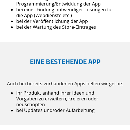
Programmierung/Entwicklung der App
bei einer Findung notwendiger Lösungen für
die App (Webdienste etc.)
bei der Veröffentlichung der App
bei der Wartung des Store-Eintrages
EINE BESTEHENDE APP
Auch bei bereits vorhandenen Apps helfen wir gerne:
Ihr Produkt anhand Ihrer Ideen und
Vorgaben zu erweitern, kreieren oder
neuschöpfen
bei Updates und/oder Aufarbeitung