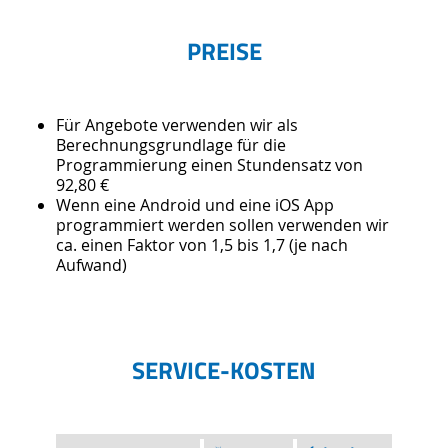
PREISE
Für Angebote verwenden wir als
Berechnungsgrundlage für die
Programmierung einen Stundensatz von
92,80 €
Wenn eine Android und eine iOS App
programmiert werden sollen verwenden wir
ca. einen Faktor von 1,5 bis 1,7 (je nach
Aufwand)
SERVICE-KOSTEN