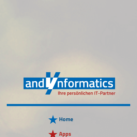
Home
Apps