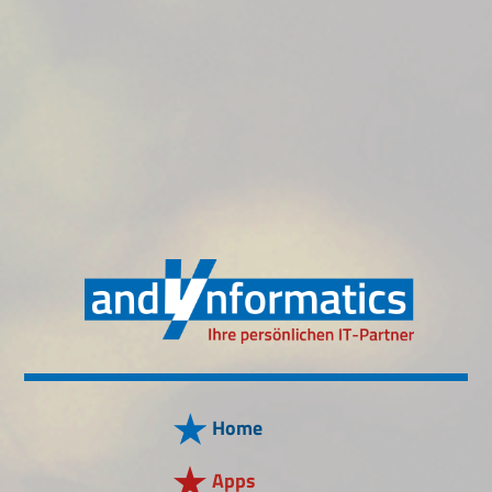
Home
Apps