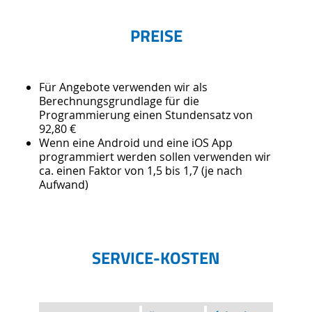
PREISE
Für Angebote verwenden wir als
Berechnungsgrundlage für die
Programmierung einen Stundensatz von
92,80 €
Wenn eine Android und eine iOS App
programmiert werden sollen verwenden wir
ca. einen Faktor von 1,5 bis 1,7 (je nach
Aufwand)
SERVICE-KOSTEN