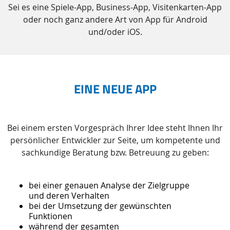
Sei es eine Spiele-App, Business-App, Visitenkarten-App
oder noch ganz andere Art von App für Android
und/oder iOS.
EINE NEUE APP
Bei einem ersten Vorgespräch Ihrer Idee steht Ihnen Ihr
persönlicher Entwickler zur Seite, um kompetente und
sachkundige Beratung bzw. Betreuung zu geben:
bei einer genauen Analyse der Zielgruppe
und deren Verhalten
bei der Umsetzung der gewünschten
Funktionen
während der gesamten