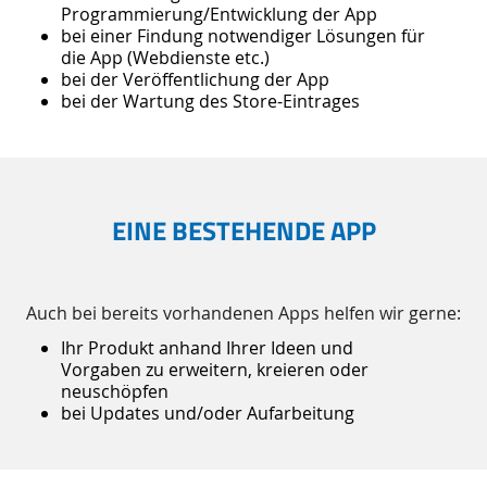
Programmierung/Entwicklung der App
bei einer Findung notwendiger Lösungen für
die App (Webdienste etc.)
bei der Veröffentlichung der App
bei der Wartung des Store-Eintrages
EINE BESTEHENDE APP
Auch bei bereits vorhandenen Apps helfen wir gerne:
Ihr Produkt anhand Ihrer Ideen und
Vorgaben zu erweitern, kreieren oder
neuschöpfen
bei Updates und/oder Aufarbeitung