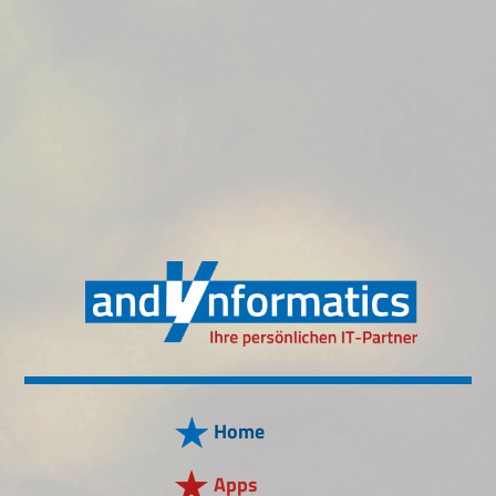
Home
Apps