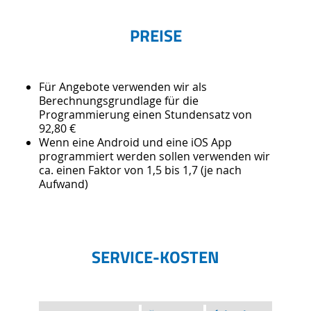
PREISE
Für Angebote verwenden wir als
Berechnungsgrundlage für die
Programmierung einen Stundensatz von
92,80 €
Wenn eine Android und eine iOS App
programmiert werden sollen verwenden wir
ca. einen Faktor von 1,5 bis 1,7 (je nach
Aufwand)
SERVICE-KOSTEN