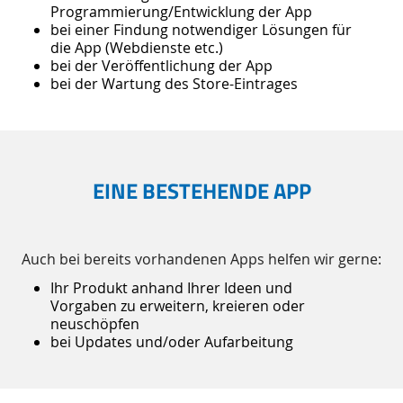
Programmierung/Entwicklung der App
bei einer Findung notwendiger Lösungen für
die App (Webdienste etc.)
bei der Veröffentlichung der App
bei der Wartung des Store-Eintrages
EINE BESTEHENDE APP
Auch bei bereits vorhandenen Apps helfen wir gerne:
Ihr Produkt anhand Ihrer Ideen und
Vorgaben zu erweitern, kreieren oder
neuschöpfen
bei Updates und/oder Aufarbeitung