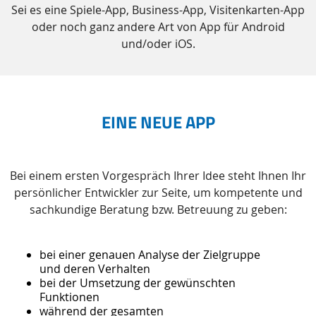
Sei es eine Spiele-App, Business-App, Visitenkarten-App
oder noch ganz andere Art von App für Android
und/oder iOS.
EINE NEUE APP
Bei einem ersten Vorgespräch Ihrer Idee steht Ihnen Ihr
persönlicher Entwickler zur Seite, um kompetente und
sachkundige Beratung bzw. Betreuung zu geben:
bei einer genauen Analyse der Zielgruppe
und deren Verhalten
bei der Umsetzung der gewünschten
Funktionen
während der gesamten