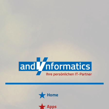
Home
Apps