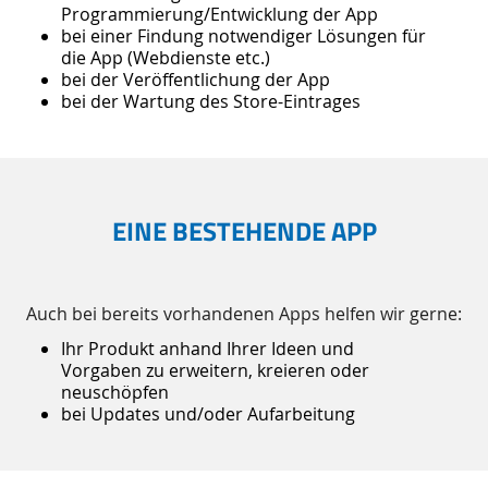
Programmierung/Entwicklung der App
bei einer Findung notwendiger Lösungen für
die App (Webdienste etc.)
bei der Veröffentlichung der App
bei der Wartung des Store-Eintrages
EINE BESTEHENDE APP
Auch bei bereits vorhandenen Apps helfen wir gerne:
Ihr Produkt anhand Ihrer Ideen und
Vorgaben zu erweitern, kreieren oder
neuschöpfen
bei Updates und/oder Aufarbeitung