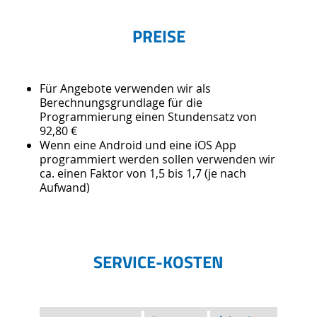
PREISE
Für Angebote verwenden wir als
Berechnungsgrundlage für die
Programmierung einen Stundensatz von
92,80 €
Wenn eine Android und eine iOS App
programmiert werden sollen verwenden wir
ca. einen Faktor von 1,5 bis 1,7 (je nach
Aufwand)
SERVICE-KOSTEN