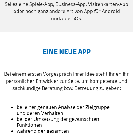
Sei es eine Spiele-App, Business-App, Visitenkarten-App
oder noch ganz andere Art von App für Android
und/oder iOS.
EINE NEUE APP
Bei einem ersten Vorgespräch Ihrer Idee steht Ihnen Ihr
persönlicher Entwickler zur Seite, um kompetente und
sachkundige Beratung bzw. Betreuung zu geben:
bei einer genauen Analyse der Zielgruppe
und deren Verhalten
bei der Umsetzung der gewünschten
Funktionen
während der gesamten